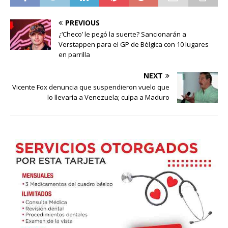
PREVIOUS
¿‘Checo’ le pegó la suerte? Sancionarán a
Verstappen para el GP de Bélgica con 10 lugares
en parrilla
NEXT
Vicente Fox denuncia que suspendieron vuelo que
lo llevaría a Venezuela; culpa a Maduro