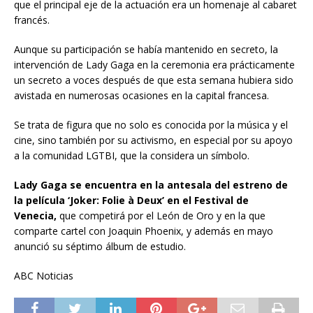
que el principal eje de la actuación era un homenaje al cabaret
francés.
Aunque su participación se había mantenido en secreto, la
intervención de Lady Gaga en la ceremonia era prácticamente
un secreto a voces después de que esta semana hubiera sido
avistada en numerosas ocasiones en la capital francesa.
Se trata de figura que no solo es conocida por la música y el
cine, sino también por su activismo, en especial por su apoyo
a la comunidad LGTBI, que la considera un símbolo.
Lady Gaga se encuentra en la antesala del estreno de
la película ‘Joker: Folie à Deux’ en el Festival de
Venecia,
que competirá por el León de Oro y en la que
comparte cartel con Joaquin Phoenix, y además en mayo
anunció su séptimo álbum de estudio.
ABC Noticias