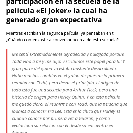
participación en la secuela de la
película «El Joker» la cual ha
generado gran expectativa
Mientras escribían la segunda película, ya pensaban en ti.
¿Cuándo comenzaste a conversar acerca de esta secuela?
Me sentí extremadamente agradecida y halagada porque
Todd vino a mí y me dijo: ‘Escribimos este papel para ti.’ Y
gran parte del guion ya estaba bastante desarrollado.
Hubo muchos cambios en el guion después de la primera
reunión con Todd, pero desde el principio, el origen de
todo esto fue una secuela para Arthur Fleck, pero una
historia de origen para Harley Quinn. Y en esta película
me quedó claro, al reunirme con Todd, que la persona que
íbamos a conocer era Lee. Esta es la chica que Harley es
cuando conoce por primera vez a Guasón, y cómo
evoluciona su relación con él desde su encuentro en
Arkham.