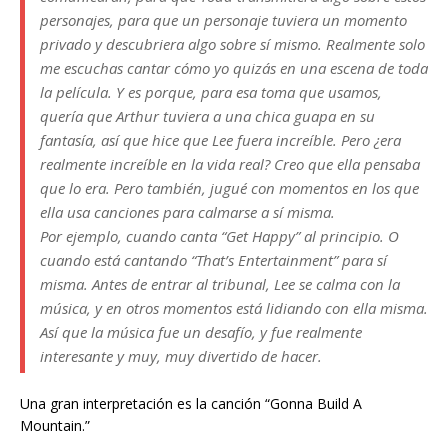
personajes, para que un personaje tuviera un momento
privado y descubriera algo sobre sí mismo. Realmente solo
me escuchas cantar cómo yo quizás en una escena de toda
la película. Y es porque, para esa toma que usamos,
quería que Arthur tuviera a una chica guapa en su
fantasía, así que hice que Lee fuera increíble. Pero ¿era
realmente increíble en la vida real? Creo que ella pensaba
que lo era. Pero también, jugué con momentos en los que
ella usa canciones para calmarse a sí misma.
Por ejemplo, cuando canta “Get Happy” al principio. O
cuando está cantando “That’s Entertainment” para sí
misma. Antes de entrar al tribunal, Lee se calma con la
música, y en otros momentos está lidiando con ella misma.
Así que la música fue un desafío, y fue realmente
interesante y muy, muy divertido de hacer.
Una gran interpretación es la canción “Gonna Build A
Mountain.”