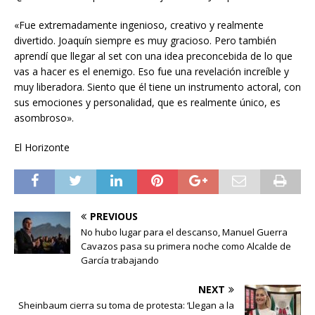
«Fue extremadamente ingenioso, creativo y realmente
divertido. Joaquín siempre es muy gracioso. Pero también
aprendí que llegar al set con una idea preconcebida de lo que
vas a hacer es el enemigo. Eso fue una revelación increíble y
muy liberadora. Siento que él tiene un instrumento actoral, con
sus emociones y personalidad, que es realmente único, es
asombroso».
El Horizonte
PREVIOUS
No hubo lugar para el descanso, Manuel Guerra
Cavazos pasa su primera noche como Alcalde de
García trabajando
NEXT
Sheinbaum cierra su toma de protesta: ‘Llegan a la