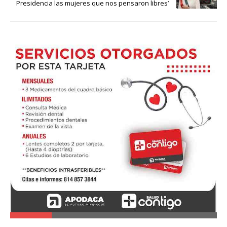
Presidencia las mujeres que nos pensaron libres’