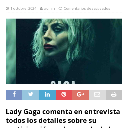
1 octubre, 2024
admin
Comentarios desactivados
Lady Gaga comenta en entrevista
todos los detalles sobre su