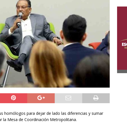
sus homólogos para dejar de lado las diferencias y sumar
ar la Mesa de Coordinación Metropolitana.