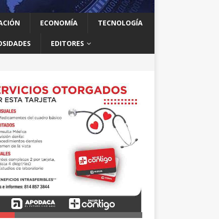
ACIÓN
ECONOMÍA
TECNOLOGÍA
OSIDADES
EDITORES