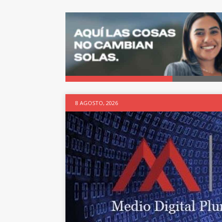
8 AGOSTO, 2026