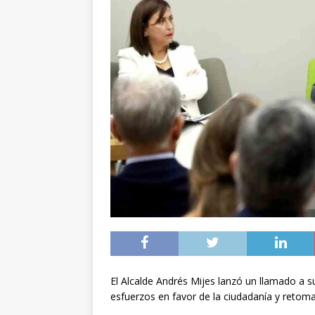
El Alcalde Andrés Mijes lanzó un llamado a 
esfuerzos en favor de la ciudadanía y retom