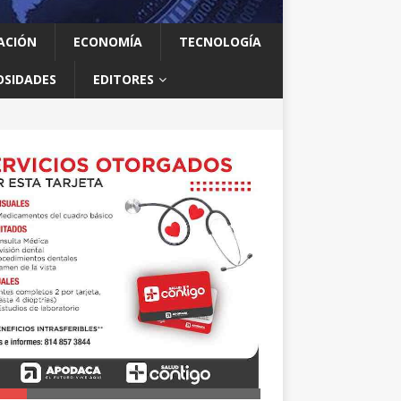
ACIÓN
ECONOMÍA
TECNOLOGÍA
OSIDADES
EDITORES