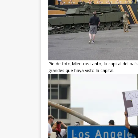
Pie de foto,Mientras tanto, la capital del pa
grandes que haya visto la capital.