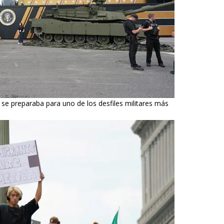
ís se preparaba para uno de los desfiles militares más