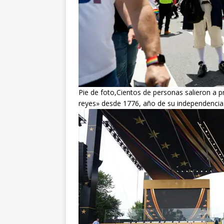
Pie de foto,Cientos de personas salieron a p
reyes» desde 1776, año de su independencia