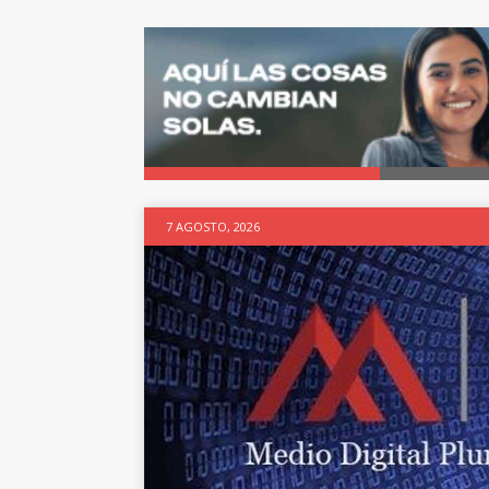
7 AGOSTO, 2026