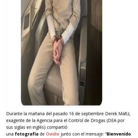
Durante la mañana del pasado 16 de septiembre Derek Maltz,
exagente de la Agencia para el Control de Drogas (DEA por
sus siglas en inglés) compartió
una
fotografía
de
Ovidio
junto con el mensaje: “
Bienvenido