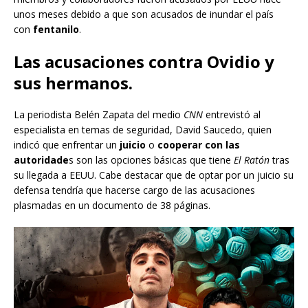
unos meses debido a que son acusados de inundar el país
con
fentanilo
.
Las acusaciones contra Ovidio y
sus hermanos.
La periodista Belén Zapata del medio
CNN
entrevistó al
especialista en temas de seguridad, David Saucedo, quien
indicó que enfrentar un
juicio
o
cooperar con las
autoridade
s son las opciones básicas que tiene
El Ratón
tras
su llegada a EEUU. Cabe destacar que de optar por un juicio su
defensa tendría que hacerse cargo de las acusaciones
plasmadas en un documento de 38 páginas.