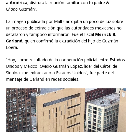
a América
, disfruta la reunión familiar con tu padre
El
Chapo
Guzmán”.
La imagen publicada por Maltz arrojaba un poco de luz sobre
un proceso de extradición que las autoridades mexicanas no
detallaron y tampoco informaron. Fue el fiscal
Merrick B.
Garland,
quien confirmó la extradición del hijo de Guzmán
Loera.
“Hoy, como resultado de la cooperación policial entre Estados
Unidos y México, Ovidio Guzmán López, líder del Cártel de
Sinaloa, fue extraditado a Estados Unidos”, fue parte del
mensaje de Garland en redes sociales.