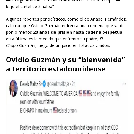
bajo el cartel de Sinaloa”.
Algunos reportes periodísticos, como el de Anabel Hernández,
calculan que Ovidio Guzmán enfrenta una condena que va de
por lo menos
20 años de prisión
hasta
cadena perpetua
,
esta última es la medida que enfrenta su padre,
El
Chapo
Guzmán, luego de un juicio en Estados Unidos.
Ovidio Guzmán y su “bienvenida”
a territorio estadounidense