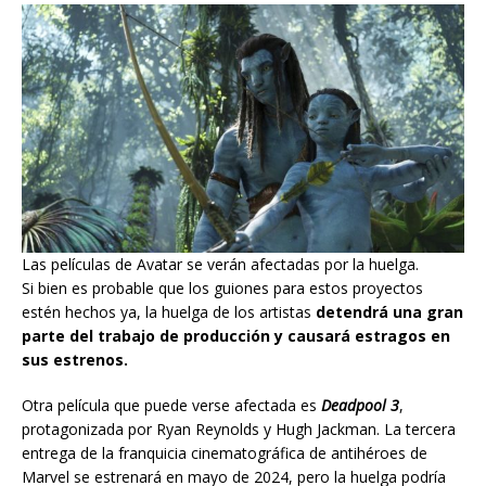
Las películas de Avatar se verán afectadas por la huelga.
Si bien es probable que los guiones para estos proyectos
estén hechos ya, la huelga de los artistas
detendrá una gran
parte del trabajo de producción y causará estragos en
sus estrenos.
Otra película que puede verse afectada es
Deadpool 3
,
protagonizada por Ryan Reynolds y Hugh Jackman. La tercera
entrega de la franquicia cinematográfica de antihéroes de
Marvel se estrenará en mayo de 2024, pero la huelga podría