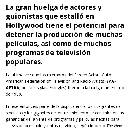
La gran huelga de actores y
guionistas que estalló en
Hollywood tiene el potencial para
detener la producción de muchas
películas, así como de muchos
programas de televisión
populares.
La última vez que los miembros del Screen Actors Guild –
American Federation of Television and Radio Artists (
SAG-
AFTRA
, por sus siglas en inglés) fueron a la huelga fue en julio
de 1980.
En ese entonces, parte de la disputa entre los integrantes del
sindicato y los gigantes del entretenimiento se centraba en las
ganancias de la venta de programas y películas hechas para
televisión por cable y cintas de video, según informó
The New