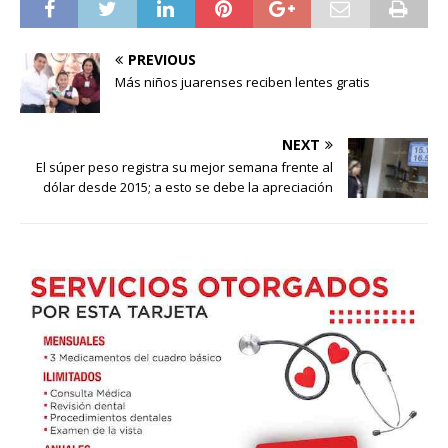
PREVIOUS
Más niños juarenses reciben lentes gratis
NEXT
El súper peso registra su mejor semana frente al
dólar desde 2015; a esto se debe la apreciación