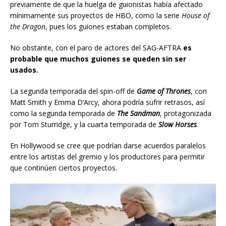
previamente de que la huelga de guionistas había afectado
mínimamente sus proyectos de HBO, como la serie
House of
the Dragon
, pues los guiones estaban completos.
No obstante, con el paro de actores del SAG-AFTRA
es
probable que muchos guiones se queden sin ser
usados.
La segunda temporada del spin-off de
Game of Thrones
, con
Matt Smith y Emma D’Arcy, ahora podría sufrir retrasos, así
como la segunda temporada de
The Sandman
, protagonizada
por Tom Sturridge, y la cuarta temporada de
Slow Horses
.
En Hollywood se cree que podrían darse acuerdos paralelos
entre los artistas del gremio y los productores para permitir
que continúen ciertos proyectos.