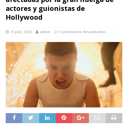
actores y guionistas de
Hollywood
15 julio, 2023
admin
Comentarios desactivados