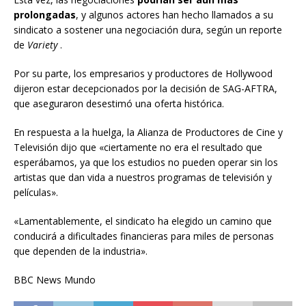
prolongadas
, y algunos actores han hecho llamados a su
sindicato a sostener una negociación dura, según un reporte
de
Variety
.
Por su parte, los empresarios y productores de Hollywood
dijeron estar decepcionados por la decisión de SAG-AFTRA,
que aseguraron desestimó una oferta histórica.
En respuesta a la huelga, la Alianza de Productores de Cine y
Televisión dijo que «ciertamente no era el resultado que
esperábamos, ya que los estudios no pueden operar sin los
artistas que dan vida a nuestros programas de televisión y
películas».
«Lamentablemente, el sindicato ha elegido un camino que
conducirá a dificultades financieras para miles de personas
que dependen de la industria».
BBC News Mundo