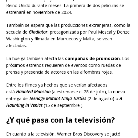
Reino Unido durante meses. La primera de dos películas se
estrenará en noviembre de 2024.
También se espera que las producciones extranjeras, como la
secuela de
Gladiator
, protagonizada por Paul Mescal y Denzel
Washington y filmada en Marruecos y Malta, se vean
afectadas.
La huelga también afecta las
campañas de promoción
. Los
próximos estrenos requieren de eventos como ruedas de
prensa y presencia de actores en las alfombras rojas.
Entre los filmes ya hechos que se verían afectados
está
Haunted Mansion
(a estrenarse el 28 de julio), la nueva
entrega de
Teenage Mutant Ninja Turtles
(2 de agosto) o
A
Haunting In Venice
(15 de septiembre ).
¿Y qué pasa con la televisión?
En cuanto a la televisión, Warner Bros Discovery se jactó