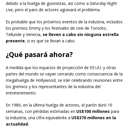
debido a la huelga de guionistas, así como a
Saturday Night
Live
, pero el paro de actores agravará el problema.
Es probable que los próximos eventos de la industria, incluidos
los premios Emmy y los festivales de cine de Toronto,
Telluride y Venecia,
se lleven a cabo sin ninguna estrella
presente
, si es que se llevan a cabo.
¿Qué pasará ahora?
A medida que los espacios de proyección de EE.UU. y otras
partes del mundo se vayan cerrando como consecuencia de la
megahuelga de Hollywood, se irán celebrando reuniones entre
los gremios y los representantes de la industria del
entretenimiento.
En 1980, en la última huelga de actores, el parón duró 10
semanas, con pérdidas estimadas en
US$100 millones
para
la industria, una cifra equivalente a
US$370 millones en la
actualidad.