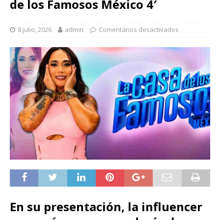
de los Famosos México 4′
8 julio, 2026
admin
Comentarios desactivados
En su presentación, la influencer