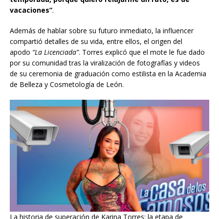
vacaciones”
.
Además de hablar sobre su futuro inmediato, la influencer
compartió detalles de su vida, entre ellos, el origen del
apodo
“La Licenciada”
. Torres explicó que el mote le fue dado
por su comunidad tras la viralización de fotografías y videos
de su ceremonia de graduación como estilista en la Academia
de Belleza y Cosmetología de León.
La historia de superación de Karina Torres: la etapa de