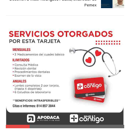
Pemex