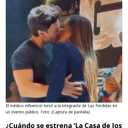
El médico influencer besó a la integrante de Las Perdidas en
un evento público. Foto: (Captura de pantalla)
¿Cuándo se estrena ‘La Casa de los