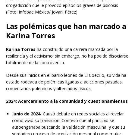
drogadicción que le provocó episodios graves de psicosis
(Foto: Infobae México/ Jovani Pérez)
Las polémicas que han marcado a
Karina Torres
Karina Torres
ha construido una carrera marcada por la
resiliencia y el activismo; sin embargo, no ha podido disociarse
totalmente de la controversia.
Desde sus inicios en el barrio leonés de El Coecillo, su vida ha
estado rodeada de polémicas ligadas a adicciones pasadas,
comentarios polémicos y altercados físicos.
2024: Acercamiento a la comunidad y cuestionamientos
Junio de 2024:
Causó debate en redes sociales al revelar
cómo vivió su transición. Confesó que al principio se
autoengañaba buscando la validación masculina, y que su
verdadero proceso de aceptación personal como mujer