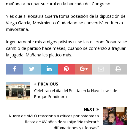
mañana a ocupar su curul en la bancada del Congreso.
Y es que si Rosaura Guerra toma posesión de la diputación de
Varga García, Movimiento Ciudadano se convertirá en fuerza
mayoritaria.
Ingenuamente mis amigos priistas ni se las olieron: Rosaura se
cambió de partido hace meses, cuando se comenzó a fraguar
la jugada. Mañana les platico más.
PREVIOUS
Celebran el día del Policía en la Nave Lewis de
Parque Fundidora
NEXT
Nuera de AMLO reacciona a críticas por ostentosa
fiesta de XV años de su hija: “No toleraré
difamaciones y ofensas”