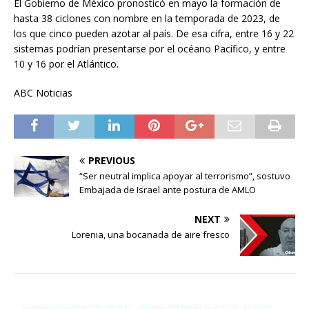
El Gobierno de México pronosticó en mayo la formación de
hasta 38 ciclones con nombre en la temporada de 2023, de
los que cinco pueden azotar al país. De esa cifra, entre 16 y 22
sistemas podrían presentarse por el océano Pacífico, y entre
10 y 16 por el Atlántico.
ABC Noticias
PREVIOUS
“Ser neutral implica apoyar al terrorismo”, sostuvo
Embajada de Israel ante postura de AMLO
NEXT
Lorenia, una bocanada de aire fresco