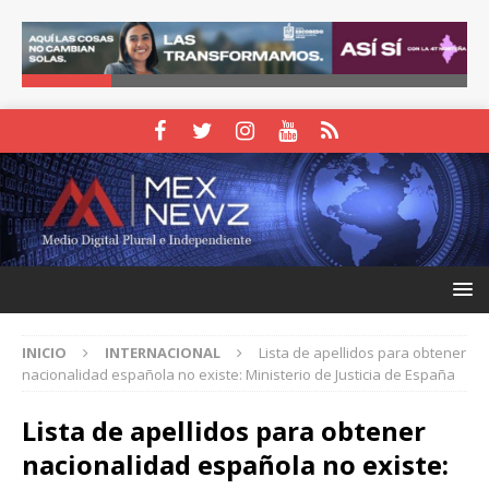
INICIO
INTERNACIONAL
Lista de apellidos para obtener
nacionalidad española no existe: Ministerio de Justicia de España
Lista de apellidos para obtener
nacionalidad española no existe: