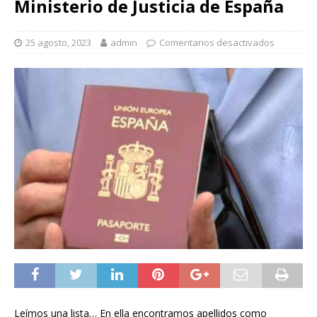
Ministerio de Justicia de España
25 agosto, 2023
admin
Comentarios desactivados
Leímos una lista… En ella encontramos apellidos como