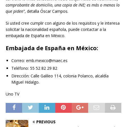
comprobante de domicilio, una copia de INE; es más o menos lo
que piden”
, detalla Óscar Campos.
Si usted cree cumplir con alguno de los requisitos y le interesa
solicitar la nacionalidad española, puede contactar a la
embajada de España en México.
Embajada de España en México:
Correo: emb.mexico@maec.es
Teléfono: 55 52 82 29 82
Dirección: Calle Galileo 114, colonia Polanco, alcaldía
Miguel Hidalgo.
Uno TV
PREVIOUS