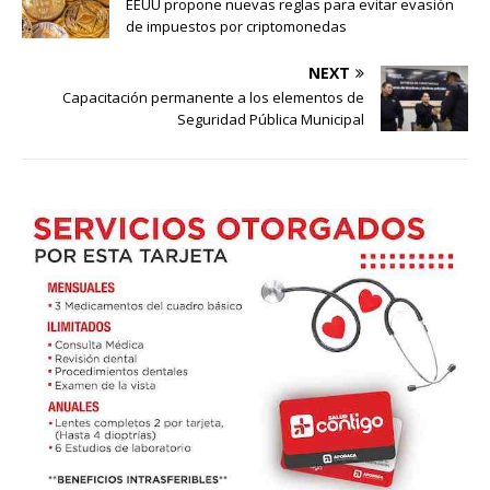
EEUU propone nuevas reglas para evitar evasión
de impuestos por criptomonedas
NEXT
Capacitación permanente a los elementos de
Seguridad Pública Municipal