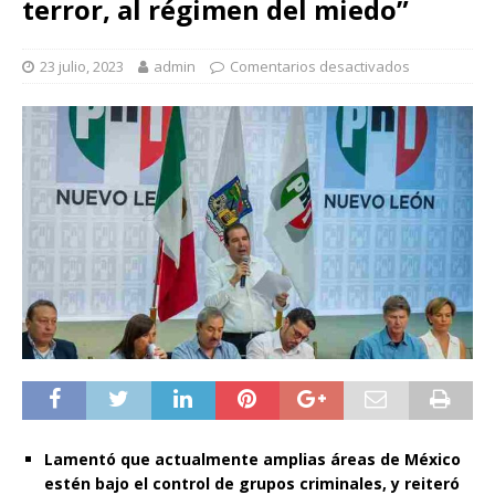
terror, al régimen del miedo”
23 julio, 2023
admin
Comentarios desactivados
Lamentó que actualmente amplias áreas de México
estén bajo el control de grupos criminales, y reiteró