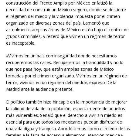
construcción del Frente Amplio por México enfatizó la
necesidad de construir un México seguro, donde se destierre
el régimen del miedo y la violencia impuesta por el crimen
organizado en diversas zonas del país. Lamentó que
actualmente amplias áreas de México estén bajo el control de
grupos criminales, y reiteró que vivir en un régimen de terror
es inaceptable.
«Vivimos en un país con inseguridad donde necesitamos
recuperemos las calles. Recuperemos la tranquilidad y no lo
que nos pasa hoy, que están amplias zonas de México
tomadas por el crimen organizado. Vivimos en un régimen de
terror, vivimos en un régimen del miedo», expresó De la
Madrid ante la audiencia presente.
El político también hizo hincapié en la importancia de mejorar
la calidad de vida de la población, especialmente de aquellos
más vulnerables. Señaló que el derecho a vivir sin miedo es
esencial para que todos los mexicanos puedan disfrutar de
una vida digna y tranquila. Abordó temas como el miedo de las
familias a la falta de acceso a alimentos, atención médica y