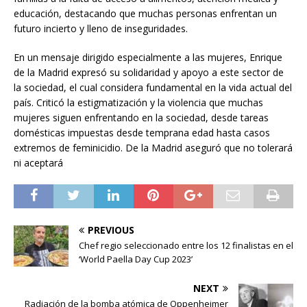
educación, destacando que muchas personas enfrentan un
futuro incierto y lleno de inseguridades.
En un mensaje dirigido especialmente a las mujeres, Enrique
de la Madrid expresó su solidaridad y apoyo a este sector de
la sociedad, el cual considera fundamental en la vida actual del
país. Criticó la estigmatización y la violencia que muchas
mujeres siguen enfrentando en la sociedad, desde tareas
domésticas impuestas desde temprana edad hasta casos
extremos de feminicidio. De la Madrid aseguró que no tolerará
ni aceptará
PREVIOUS
Chef regio seleccionado entre los 12 finalistas en el
‘World Paella Day Cup 2023’
NEXT
Radiación de la bomba atómica de Oppenheimer