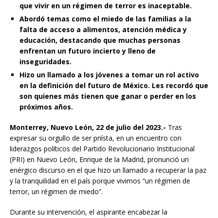
que vivir en un régimen de terror es inaceptable.
Abordó temas como el miedo de las familias a la
falta de acceso a alimentos, atención médica y
educación, destacando que muchas personas
enfrentan un futuro incierto y lleno de
inseguridades.
Hizo un llamado a los jóvenes a tomar un rol activo
en la definición del futuro de México. Les recordó que
son quienes más tienen que ganar o perder en los
próximos años.
Monterrey, Nuevo León, 22 de julio del 2023.-
Tras
expresar su orgullo de ser priísta, en un encuentro con
liderazgos políticos del Partido Revolucionario Institucional
(PRI) en Nuevo León, Enrique de la Madrid, pronunció un
enérgico discurso en el que hizo un llamado a recuperar la paz
y la tranquilidad en el país porque vivimos “un régimen de
terror, un régimen de miedo”.
Durante su intervención, el aspirante encabezar la