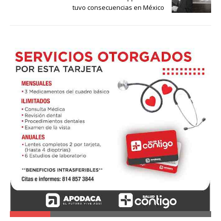
tuvo consecuencias en México