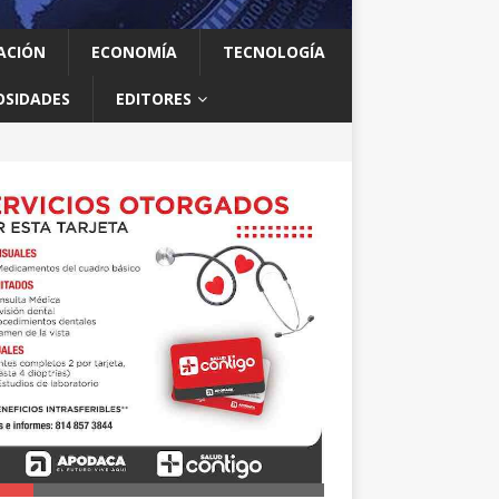
ACIÓN
ECONOMÍA
TECNOLOGÍA
OSIDADES
EDITORES