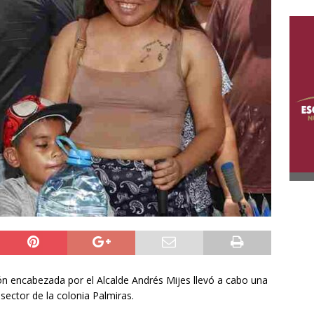
ión encabezada por el Alcalde Andrés Mijes llevó a cabo una
 sector de la colonia Palmiras.