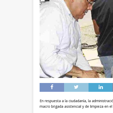
En respuesta a la ciudadanía, la administrac
macro brigada asistencial y de limpieza en el