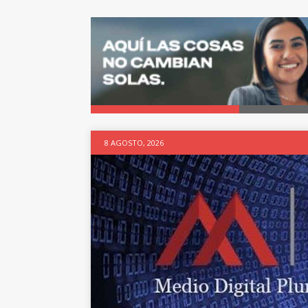
8 AGOSTO, 2026