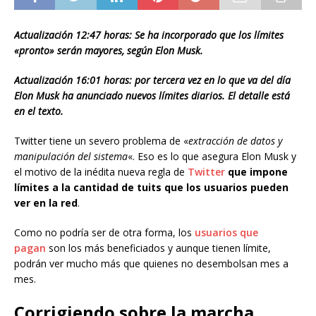
Actualización 12:47 horas: Se ha incorporado que los límites
«pronto» serán mayores, según Elon Musk.
Actualización 16:01 horas: por tercera vez en lo que va del día
Elon Musk ha anunciado nuevos límites diarios. El detalle está
en el texto.
Twitter tiene un severo problema de «
extracción de datos y
manipulación del sistema
«. Eso es lo que asegura Elon Musk y
el motivo de la inédita nueva regla de
Twitter
que impone
límites a la cantidad de tuits que los usuarios pueden
ver en la red
.
Como no podría ser de otra forma, los
usuarios que
pagan
son los más beneficiados y aunque tienen límite,
podrán ver mucho más que quienes no desembolsan mes a
mes.
Corrigiendo sobre la marcha