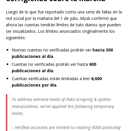
Luego de lo que fue reportado como una serie de fallas en la
red social por la mañana del 1 de julio, Musk confirmó que
ahora las cuentas tendrán límites de tuits diarios que pueden
ser visualizados. Los límites anunciados originalmente los
siguientes:
Nuevas cuentas no verificadas podrán ver
hasta 300
publicaciones al día
.
Cuentas no verificadas podrán ver hasta
600
publicaciones al día
.
Cuentas verificadas están limitadas a leer
6,000
publicaciones por día
.
To address extreme levels of data scraping & system
manipulation, we’ve applied the following temporary
limits:
– Verified accounts are limited to reading 6000 posts/day