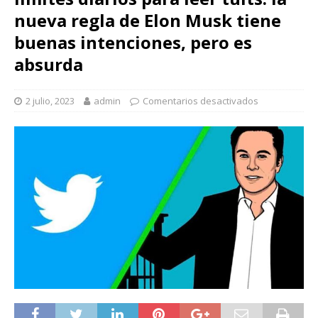
nueva regla de Elon Musk tiene
buenas intenciones, pero es
absurda
2 julio, 2023
admin
Comentarios desactivados