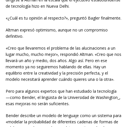
de tecnología hizo en Nueva Delhi.
«¿Cuál es tu opinión al respecto?», preguntó Bagler finalmente.
Altman expresó optimismo, aunque no un compromiso
definitivo.
«Creo que llevaremos el problema de las alucinaciones a un
lugar mucho, mucho mejor», respondió Altman. «Creo que nos
llevará un año y medio, dos años. Algo así. Pero en ese
momento ya no seguiremos hablando de ellas. Hay un
equilibrio entre la creatividad y la precisión perfecta, y el
modelo necesitará aprender cuándo quieres una o la otra».
Pero para algunos expertos que han estudiado la tecnología
—como Bender, el lingüista de la Universidad de Washington_,
esas mejoras no serán suficientes.
Bender describe un modelo de lenguaje como un sistema para
«modelar la probabilidad de diferentes cadenas de formas de