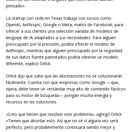
pensado».
La startup con sede en Texas trabaja con socios como
OpenAI, Anthropic, Google o Meta, matriz de Facebook, para
ofrecer a sus clientes una selección variada de modelos de
lenguaje de IA adaptados a sus necesidades. Para alguien
preocupado por la precisión, podría ofrecer el modelo de
Anthropic, mientras que alguien preocupado por la seguridad
de sus datos fuente patentados podría obtener un modelo
diferente, explicó Orlick.
Orlick dijo que sabe que las alucinaciones no se solucionarán
fácilmente. Cuenta con que empresas como Google —que,
opina, debe tener un «estándar muy alto de contenido fáctico»
para su motor de búsqueda— pongan mucha energía y
recursos en las soluciones.
«Creo que tienen que resolver este problema», agregó Orlick.
«Tienen que abordar esto. Así que no sé si alguna vez será
perfecto, pero probablemente continuará siendo mejor y