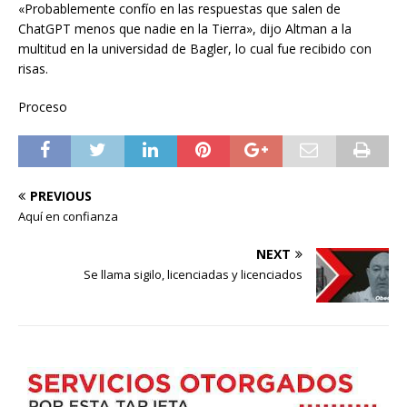
«Probablemente confío en las respuestas que salen de
ChatGPT menos que nadie en la Tierra», dijo Altman a la
multitud en la universidad de Bagler, lo cual fue recibido con
risas.
Proceso
PREVIOUS
Aquí en confianza
NEXT
Se llama sigilo, licenciadas y licenciados