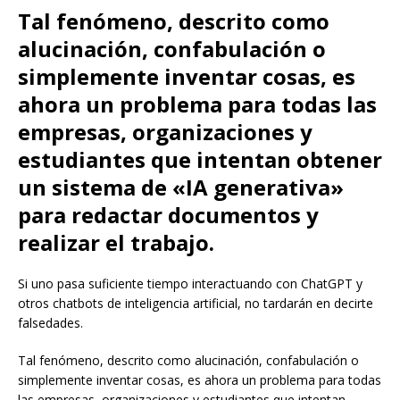
Tal fenómeno, descrito como
alucinación, confabulación o
simplemente inventar cosas, es
ahora un problema para todas las
empresas, organizaciones y
estudiantes que intentan obtener
un sistema de «IA generativa»
para redactar documentos y
realizar el trabajo.
Si uno pasa suficiente tiempo interactuando con ChatGPT y
otros chatbots de inteligencia artificial, no tardarán en decirte
falsedades.
Tal fenómeno, descrito como alucinación, confabulación o
simplemente inventar cosas, es ahora un problema para todas
las empresas, organizaciones y estudiantes que intentan