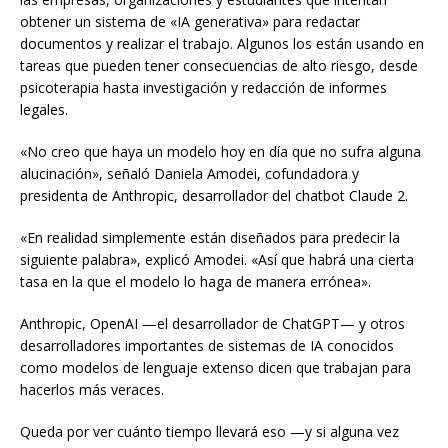
obtener un sistema de «IA generativa» para redactar
documentos y realizar el trabajo. Algunos los están usando en
tareas que pueden tener consecuencias de alto riesgo, desde
psicoterapia hasta investigación y redacción de informes
legales.
«No creo que haya un modelo hoy en día que no sufra alguna
alucinación», señaló Daniela Amodei, cofundadora y
presidenta de Anthropic, desarrollador del chatbot Claude 2.
«En realidad simplemente están diseñados para predecir la
siguiente palabra», explicó Amodei. «Así que habrá una cierta
tasa en la que el modelo lo haga de manera errónea».
Anthropic, OpenAI —el desarrollador de ChatGPT— y otros
desarrolladores importantes de sistemas de IA conocidos
como modelos de lenguaje extenso dicen que trabajan para
hacerlos más veraces.
Queda por ver cuánto tiempo llevará eso —y si alguna vez