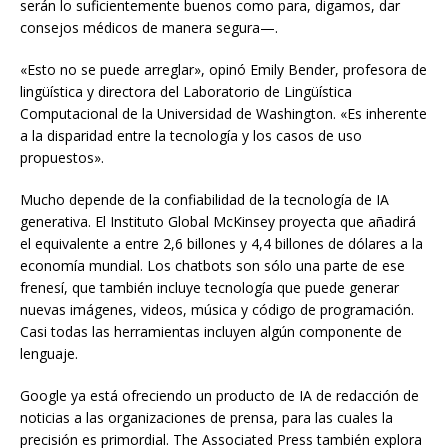
serán lo suficientemente buenos como para, digamos, dar
consejos médicos de manera segura—.
«Esto no se puede arreglar», opinó Emily Bender, profesora de
lingüística y directora del Laboratorio de Lingüística
Computacional de la Universidad de Washington. «Es inherente
a la disparidad entre la tecnología y los casos de uso
propuestos».
Mucho depende de la confiabilidad de la tecnología de IA
generativa. El Instituto Global McKinsey proyecta que añadirá
el equivalente a entre 2,6 billones y 4,4 billones de dólares a la
economía mundial. Los chatbots son sólo una parte de ese
frenesí, que también incluye tecnología que puede generar
nuevas imágenes, videos, música y código de programación.
Casi todas las herramientas incluyen algún componente de
lenguaje.
Google ya está ofreciendo un producto de IA de redacción de
noticias a las organizaciones de prensa, para las cuales la
precisión es primordial. The Associated Press también explora