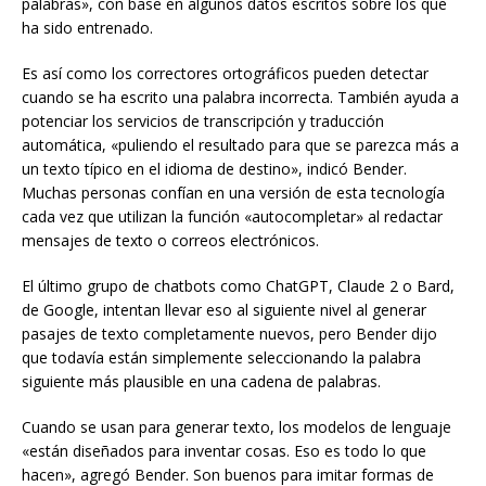
palabras», con base en algunos datos escritos sobre los que
ha sido entrenado.
Es así como los correctores ortográficos pueden detectar
cuando se ha escrito una palabra incorrecta. También ayuda a
potenciar los servicios de transcripción y traducción
automática, «puliendo el resultado para que se parezca más a
un texto típico en el idioma de destino», indicó Bender.
Muchas personas confían en una versión de esta tecnología
cada vez que utilizan la función «autocompletar» al redactar
mensajes de texto o correos electrónicos.
El último grupo de chatbots como ChatGPT, Claude 2 o Bard,
de Google, intentan llevar eso al siguiente nivel al generar
pasajes de texto completamente nuevos, pero Bender dijo
que todavía están simplemente seleccionando la palabra
siguiente más plausible en una cadena de palabras.
Cuando se usan para generar texto, los modelos de lenguaje
«están diseñados para inventar cosas. Eso es todo lo que
hacen», agregó Bender. Son buenos para imitar formas de