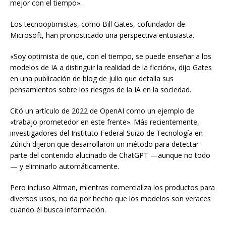
mejor con el tiempo».
Los tecnooptimistas, como Bill Gates, cofundador de
Microsoft, han pronosticado una perspectiva entusiasta.
«Soy optimista de que, con el tiempo, se puede enseñar a los
modelos de IA a distinguir la realidad de la ficción», dijo Gates
en una publicación de blog de julio que detalla sus
pensamientos sobre los riesgos de la IA en la sociedad.
Citó un artículo de 2022 de OpenAI como un ejemplo de
«trabajo prometedor en este frente». Más recientemente,
investigadores del Instituto Federal Suizo de Tecnología en
Zúrich dijeron que desarrollaron un método para detectar
parte del contenido alucinado de ChatGPT —aunque no todo
— y eliminarlo automáticamente.
Pero incluso Altman, mientras comercializa los productos para
diversos usos, no da por hecho que los modelos son veraces
cuando él busca información.