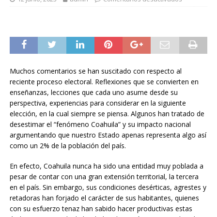
Muchos comentarios se han suscitado con respecto al
reciente proceso electoral. Reflexiones que se convierten en
enseñanzas, lecciones que cada uno asume desde su
perspectiva, experiencias para considerar en la siguiente
elección, en la cual siempre se piensa. Algunos han tratado de
desestimar el “fenómeno Coahuila” y su impacto nacional
argumentando que nuestro Estado apenas representa algo así
como un 2% de la población del país.
En efecto, Coahuila nunca ha sido una entidad muy poblada a
pesar de contar con una gran extensión territorial, la tercera
en el país. Sin embargo, sus condiciones desérticas, agrestes y
retadoras han forjado el carácter de sus habitantes, quienes
con su esfuerzo tenaz han sabido hacer productivas estas