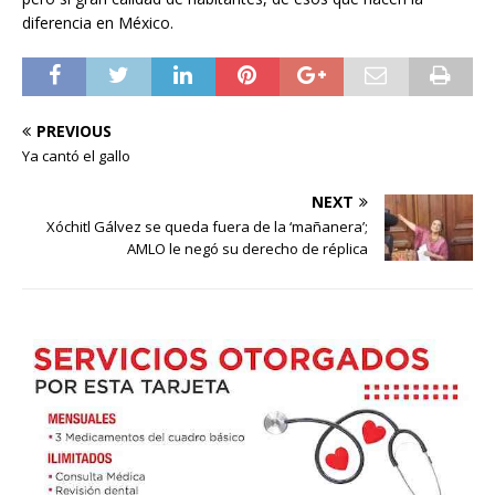
diferencia en México.
PREVIOUS
Ya cantó el gallo
NEXT
Xóchitl Gálvez se queda fuera de la ‘mañanera’;
AMLO le negó su derecho de réplica