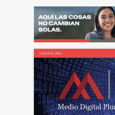
7 AGOSTO, 2026