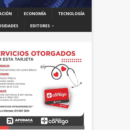
ACIÓN
ECONOMÍA
TECNOLOGÍA
OSIDADES
EDITORES