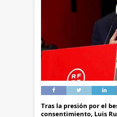
Tras la presión por el b
consentimiento, Luis Ru