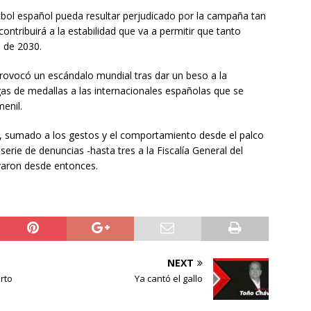
tbol español pueda resultar perjudicado por la campaña tan
ntribuirá a la estabilidad que va a permitir que tanto
 de 2030.
rovocó un escándalo mundial tras dar un beso a la
as de medallas a las internacionales españolas que se
enil.
o, sumado a los gestos y el comportamiento desde el palco
serie de denuncias -hasta tres a la Fiscalía General del
varon desde entonces.
NEXT
rto
Ya cantó el gallo