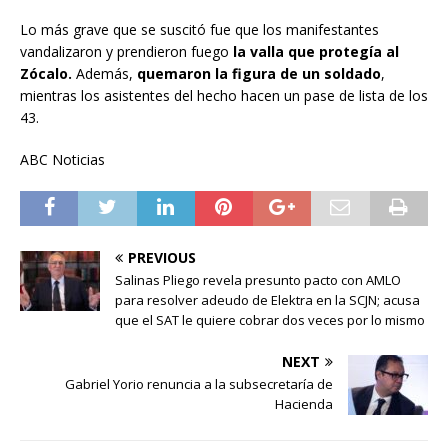
Lo más grave que se suscitó fue que los manifestantes
vandalizaron y prendieron fuego
la valla que protegía al
Zócalo.
Además,
quemaron la figura de un soldado
,
mientras los asistentes del hecho hacen un pase de lista de los
43.
ABC Noticias
PREVIOUS
Salinas Pliego revela presunto pacto con AMLO
para resolver adeudo de Elektra en la SCJN; acusa
que el SAT le quiere cobrar dos veces por lo mismo
NEXT
Gabriel Yorio renuncia a la subsecretaría de
Hacienda