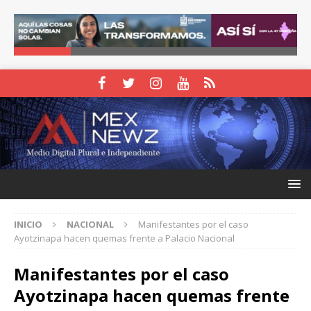
INICIO
NACIONAL
Manifestantes por el caso
Ayotzinapa hacen quemas frente a Palacio Nacional
Manifestantes por el caso
Ayotzinapa hacen quemas frente