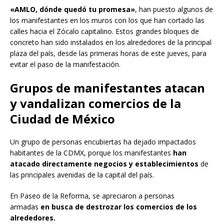
«AMLO, dónde quedó tu promesa»
, han puesto algunos de
los manifestantes en los muros con los que han cortado las
calles hacia el Zócalo capitalino. Estos grandes bloques de
concreto han sido instalados en los alrededores de la principal
plaza del país, desde las primeras horas de este jueves, para
evitar el paso de la manifestación.
Grupos de manifestantes atacan
y vandalizan comercios de la
Ciudad de México
Un grupo de personas encubiertas ha dejado impactados
habitantes de la CDMX, porque los manifestantes
han
atacado directamente negocios y establecimientos
de
las principales avenidas de la capital del país.
En Paseo de la Reforma, se apreciaron a personas
armadas
en busca de destrozar los comercios de los
alrededores.