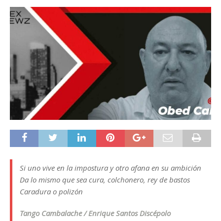
Si uno vive en la impostura y otro afana en su ambición
Da lo mismo que sea cura, colchonero, rey de bastos
Caradura o polizón
Tango Cambalache / Enrique Santos Discépolo