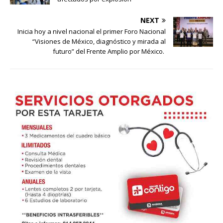
NEXT
Inicia hoy a nivel nacional el primer Foro Nacional
“Visiones de México, diagnóstico y mirada al
futuro” del Frente Amplio por México.