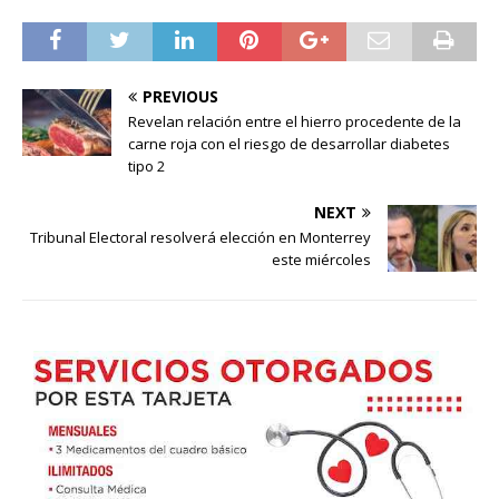
PREVIOUS
Revelan relación entre el hierro procedente de la
carne roja con el riesgo de desarrollar diabetes
tipo 2
NEXT
Tribunal Electoral resolverá elección en Monterrey
este miércoles