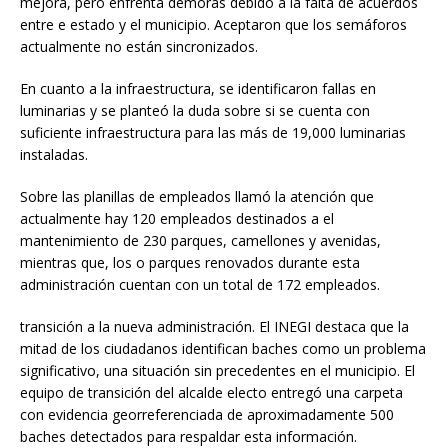
mejora, pero enfrenta demoras debido a la falta de acuerdos
entre e estado y el municipio. Aceptaron que los semáforos
actualmente no están sincronizados.
En cuanto a la infraestructura, se identificaron fallas en
luminarias y se planteó la duda sobre si se cuenta con
suficiente infraestructura para las más de 19,000 luminarias
instaladas.
Sobre las planillas de empleados llamó la atención que
actualmente hay 120 empleados destinados a el
mantenimiento de 230 parques, camellones y avenidas,
mientras que, los o parques renovados durante esta
administración cuentan con un total de 172 empleados.
transición a la nueva administración. El INEGI destaca que la
mitad de los ciudadanos identifican baches como un problema
significativo, una situación sin precedentes en el municipio. El
equipo de transición del alcalde electo entregó una carpeta
con evidencia georreferenciada de aproximadamente 500
baches detectados para respaldar esta información.