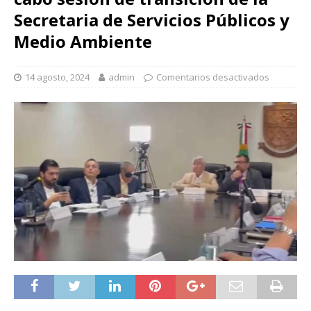
Secretaria de Servicios Públicos y
Medio Ambiente
14 agosto, 2024
admin
Comentarios desactivados