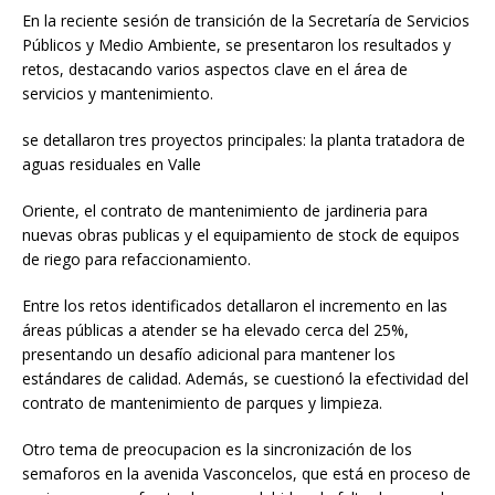
En la reciente sesión de transición de la Secretaría de Servicios
Públicos y Medio Ambiente, se presentaron los resultados y
retos, destacando varios aspectos clave en el área de
servicios y mantenimiento.
se detallaron tres proyectos principales: la planta tratadora de
aguas residuales en Valle
Oriente, el contrato de mantenimiento de jardineria para
nuevas obras publicas y el equipamiento de stock de equipos
de riego para refaccionamiento.
Entre los retos identificados detallaron el incremento en las
áreas públicas a atender se ha elevado cerca del 25%,
presentando un desafío adicional para mantener los
estándares de calidad. Además, se cuestionó la efectividad del
contrato de mantenimiento de parques y limpieza.
Otro tema de preocupacion es la sincronización de los
semaforos en la avenida Vasconcelos, que está en proceso de