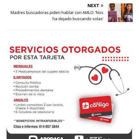
NEXT
Madres buscadoras piden hablar con AMLO: ‘Nos
ha dejado buscando solas’