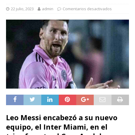
22 julio, 2023
admin
Comentarios desactivados
Leo Messi encabezó a su nuevo
equipo, el Inter Miami, en el