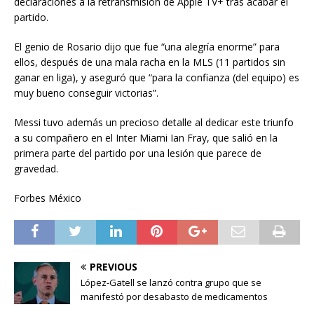
declaraciones a la retransmisión de Apple TV+ tras acabar el
partido.
El genio de Rosario dijo que fue “una alegría enorme” para
ellos, después de una mala racha en la MLS (11 partidos sin
ganar en liga), y aseguró que “para la confianza (del equipo) es
muy bueno conseguir victorias”.
Messi tuvo además un precioso detalle al dedicar este triunfo
a su compañero en el Inter Miami Ian Fray, que salió en la
primera parte del partido por una lesión que parece de
gravedad.
Forbes México
PREVIOUS
López-Gatell se lanzó contra grupo que se
manifestó por desabasto de medicamentos