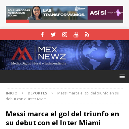
INICIO
DEPORTES
Messi marca el gol del triunfo en su
debut con el Inter Miami
Messi marca el gol del triunfo en
su debut con el Inter Miami