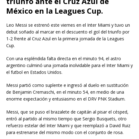
triunfo ante el Cruz Azul de
México en la Leagues Cup.
Leo Messi se estrenó este viernes en el Inter Miami y tuvo un
debut soñado al marcar en el descuento el gol del triunfo por
1-2 frente al Cruz Azul en la primera jornada de la Leagues
Cup.
Con una espléndida falta directa en el minuto 94, el astro
argentino culminó una jornada inolvidable para el Inter Miami y
el futbol en Estados Unidos.
Messi partió como suplente e ingresó al duelo en sustitución
de Benjamin Cremaschi, en el minuto 54, en medio de una
enorme expectación y entusiasmo en el DRV PNK Stadium.
Messi, que se puso el brazalete de capitán al pisar el césped,
entró al partido al mismo tiempo que Sergio Busquets, otro
refuerzo estelar del Inter Miami y que reemplazó a David Ruiz
para estrenarse del mismo modo con el conjunto de rosa.