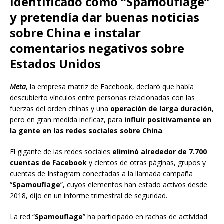
identificado como “Spamouflage”
y pretendía dar buenas noticias
sobre China e instalar
comentarios negativos sobre
Estados Unidos
Meta
, la empresa matriz de Facebook, declaró que había
descubierto vínculos entre personas relacionadas con las
fuerzas del orden chinas y una
operación de larga duración
,
pero en gran medida ineficaz, para
influir positivamente en
la gente en las redes sociales sobre China
.
El gigante de las redes sociales
eliminó alrededor de 7.700
cuentas de Facebook
y cientos de otras páginas, grupos y
cuentas de Instagram conectadas a la llamada campaña
“
Spamouflage
”, cuyos elementos han estado activos desde
2018, dijo en un informe trimestral de seguridad.
La red “
Spamouflage
” ha participado en rachas de actividad