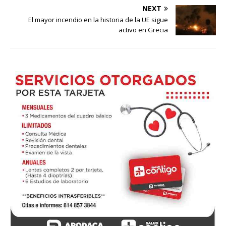
NEXT
El mayor incendio en la historia de la UE sigue
activo en Grecia