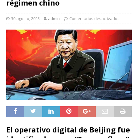
régimen chino
30 agosto, 2023
admin
Comentarios desactivados
El operativo digital de Beijing fue