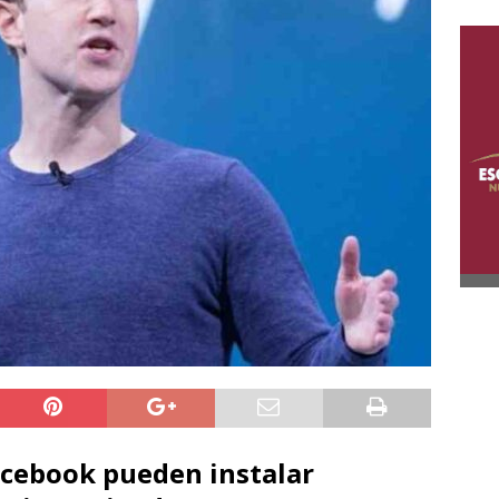
acebook pueden instalar