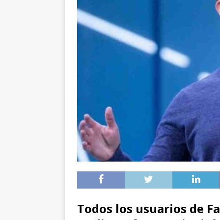
Todos los usuarios de F