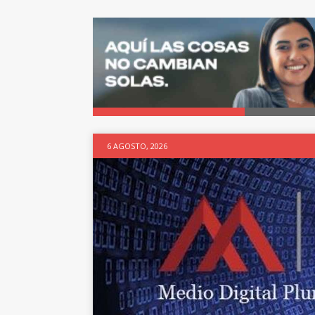
6 AGOSTO, 2026