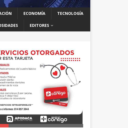
ACIÓN
ECONOMÍA
TECNOLOGÍA
OSIDADES
EDITORES