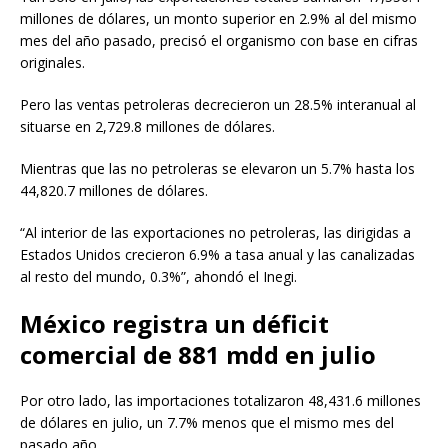
millones de dólares, un monto superior en 2.9% al del mismo
mes del año pasado, precisó el organismo con base en cifras
originales.
Pero las ventas petroleras decrecieron un 28.5% interanual al
situarse en 2,729.8 millones de dólares.
Mientras que las no petroleras se elevaron un 5.7% hasta los
44,820.7 millones de dólares.
“Al interior de las exportaciones no petroleras, las dirigidas a
Estados Unidos crecieron 6.9% a tasa anual y las canalizadas
al resto del mundo, 0.3%”, ahondó el Inegi.
México registra un déficit
comercial de 881 mdd en julio
Por otro lado, las importaciones totalizaron 48,431.6 millones
de dólares en julio, un 7.7% menos que el mismo mes del
pasado año.