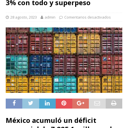
3% con todo y superpeso
28 agosto, 2023
admin
Comentarios desactivados
México acumuló un déficit