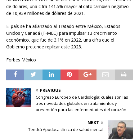
de dólares, una cifra 141.5% mayor al dato también negativo
de 10,939 millones de dólares de 2021.
El país se ha afianzado al Tratado entre México, Estados
Unidos y Canadá (T-MEC) para impulsar su crecimiento
económico, que fue de 3.1% en 2022, una cifra que el
Gobierno pretende replicar este 2023.
Forbes México
PREVIOUS
Congreso Europeo de Cardiología: cuáles son las
tres novedades globales en tratamientos y
prevención para las enfermedades del corazón
NEXT
Tendrá Apodaca clínica de salud mental