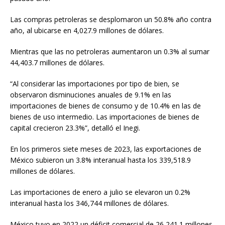
Las compras petroleras se desplomaron un 50.8% año contra
año, al ubicarse en 4,027.9 millones de dólares.
Mientras que las no petroleras aumentaron un 0.3% al sumar
44,403.7 millones de dólares.
“Al considerar las importaciones por tipo de bien, se
observaron disminuciones anuales de 9.1% en las
importaciones de bienes de consumo y de 10.4% en las de
bienes de uso intermedio. Las importaciones de bienes de
capital crecieron 23.3%”, detalló el Inegi.
En los primeros siete meses de 2023, las exportaciones de
México subieron un 3.8% interanual hasta los 339,518.9
millones de dólares.
Las importaciones de enero a julio se elevaron un 0.2%
interanual hasta los 346,744 millones de dólares.
México tuvo en 2022 un déficit comercial de 26,241.1 millones