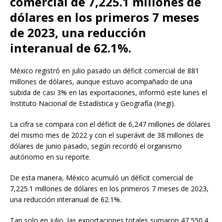
comercial de 7,225.1 millones de
dólares en los primeros 7 meses
de 2023, una reducción
interanual de 62.1%.
México registró en julio pasado un déficit comercial de 881
millones de dólares, aunque estuvo acompañado de una
subida de casi 3% en las exportaciones, informó este lunes el
Instituto Nacional de Estadística y Geografía (Inegi).
La cifra se compara con el déficit de 6,247 millones de dólares
del mismo mes de 2022 y con el superávit de 38 millones de
dólares de junio pasado, según recordó el organismo
autónomo en su reporte.
De esta manera, México acumuló un déficit comercial de
7,225.1 millones de dólares en los primeros 7 meses de 2023,
una reducción interanual de 62.1%.
Tan solo en julio, las exportaciones totales sumaron 47,550.4