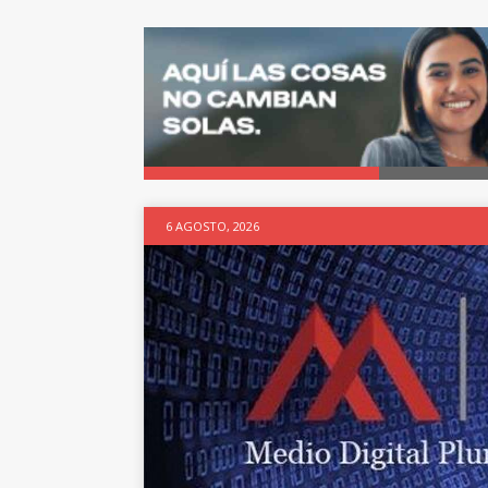
6 AGOSTO, 2026