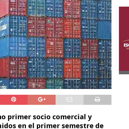
o primer socio comercial y
idos en el primer semestre de