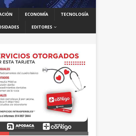
ACIÓN
ECONOMÍA
TECNOLOGÍA
OSIDADES
EDITORES