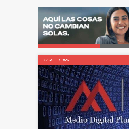
6 AGOSTO, 2026