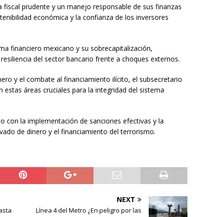
 fiscal prudente y un manejo responsable de sus finanzas
stenibilidad económica y la confianza de los inversores
ma financiero mexicano y su sobrecapitalización,
resiliencia del sector bancario frente a choques externos.
nero y el combate al financiamiento ilícito, el subsecretario
estas áreas cruciales para la integridad del sistema
 con la implementación de sanciones efectivas y la
avado de dinero y el financiamiento del terrorismo.
NEXT
asta
Línea 4 del Metro ¿En peligro por las