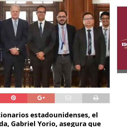
ionarios estadounidenses, el
da, Gabriel Yorio, asegura que