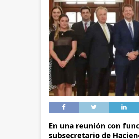
En una reunión con func
subsecretario de Hacien