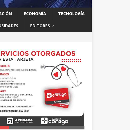
ACIÓN
ECONOMÍA
TECNOLOGÍA
OSIDADES
EDITORES