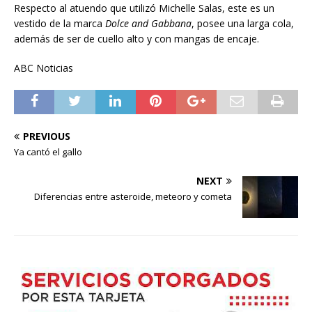
Respecto al atuendo que utilizó Michelle Salas, este es un
vestido de la marca
Dolce and Gabbana
, posee una larga cola,
además de ser de cuello alto y con mangas de encaje.
ABC Noticias
PREVIOUS
Ya cantó el gallo
NEXT
Diferencias entre asteroide, meteoro y cometa