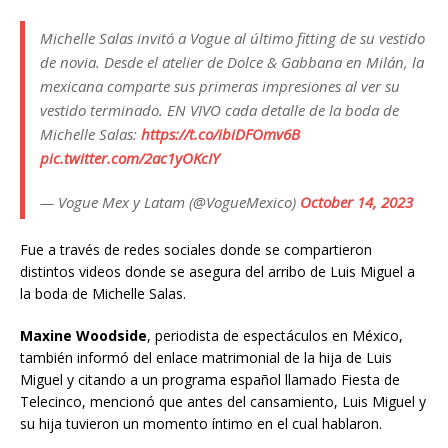
Michelle Salas invitó a Vogue al último fitting de su vestido
de novia. Desde el atelier de Dolce & Gabbana en Milán, la
mexicana comparte sus primeras impresiones al ver su
vestido terminado. EN VIVO cada detalle de la boda de
Michelle Salas:
https://t.co/ibiDFOmv6B
pic.twitter.com/2ac1yOKcIY
— Vogue Mex y Latam (@VogueMexico)
October 14, 2023
Fue a través de redes sociales donde se compartieron
distintos videos donde se asegura del arribo de Luis Miguel a
la boda de Michelle Salas.
Maxine Woodside
, periodista de espectáculos en México,
también informó del enlace matrimonial de la hija de Luis
Miguel y citando a un programa español llamado Fiesta de
Telecinco, mencionó que antes del cansamiento, Luis Miguel y
su hija tuvieron un momento íntimo en el cual hablaron.