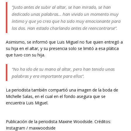
“Justo antes de subir al altar, se han mirado, se han
dedicado unas palabras… han vivido un momento muy
íntimo y que yo creo que ha sido muy emocionante para
los dos. Han estado charlando antes de reencontrarse”.
Asimismo, se informó que Luis Miguel no fue quien entregó a
su hija en el altar, y su presencia solo se limitó a esa plática
que tuvo con su hija.
“No ha ido de su mano al altar, pero han tenido unas
palabras y era importante para ellos”.
La periodista también compartió una imagen de la boda de
Michelle Salas, en el cual en el fondo asegura que se
encuentra Luis Miguel.
Publicación de la periodista Maxine Woodside. Créditos:
Instagram / maxwoodside