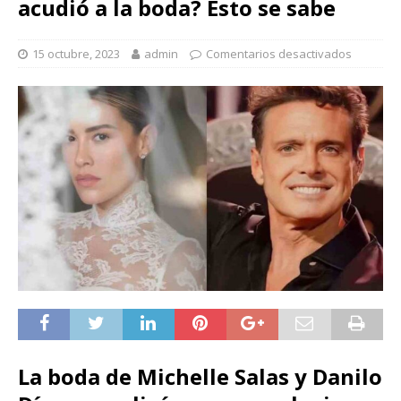
acudió a la boda? Esto se sabe
15 octubre, 2023
admin
Comentarios desactivados
La boda de Michelle Salas y Danilo