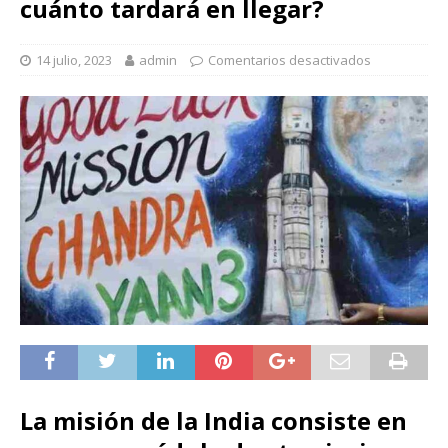
cuánto tardará en llegar?
14 julio, 2023
admin
Comentarios desactivados
La misión de la India consiste en