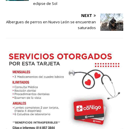
eclipse de Sol
NEXT
Albergues de perros en Nuevo León se encuentran
saturados