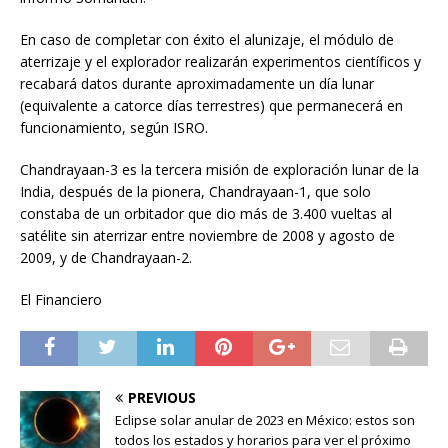
En caso de completar con éxito el alunizaje, el módulo de
aterrizaje y el explorador realizarán experimentos científicos y
recabará datos durante aproximadamente un día lunar
(equivalente a catorce días terrestres) que permanecerá en
funcionamiento, según ISRO.
Chandrayaan-3 es la tercera misión de exploración lunar de la
India, después de la pionera, Chandrayaan-1, que solo
constaba de un orbitador que dio más de 3.400 vueltas al
satélite sin aterrizar entre noviembre de 2008 y agosto de
2009, y de Chandrayaan-2.
El Financiero
PREVIOUS
Eclipse solar anular de 2023 en México: estos son
todos los estados y horarios para ver el próximo