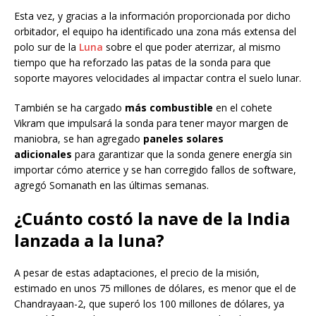
Esta vez, y gracias a la información proporcionada por dicho
orbitador, el equipo ha identificado una zona más extensa del
polo sur de la
Luna
sobre el que poder aterrizar, al mismo
tiempo que ha reforzado las patas de la sonda para que
soporte mayores velocidades al impactar contra el suelo lunar.
También se ha cargado
más combustible
en el cohete
Vikram que impulsará la sonda para tener mayor margen de
maniobra, se han agregado
paneles solares
adicionales
para garantizar que la sonda genere energía sin
importar cómo aterrice y se han corregido fallos de software,
agregó Somanath en las últimas semanas.
¿Cuánto costó la nave de la India
lanzada a la luna?
A pesar de estas adaptaciones, el precio de la misión,
estimado en unos 75 millones de dólares, es menor que el de
Chandrayaan-2, que superó los 100 millones de dólares, ya