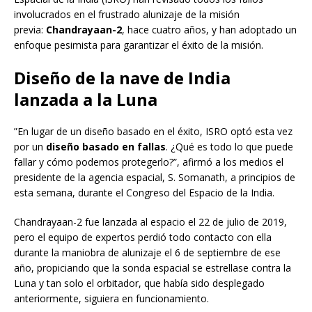
involucrados en el frustrado alunizaje de la misión
previa:
Chandrayaan-2
, hace cuatro años, y han adoptado un
enfoque pesimista para garantizar el éxito de la misión.
Diseño de la nave de India
lanzada a la Luna
”En lugar de un diseño basado en el éxito, ISRO optó esta vez
por un
diseño basado en fallas
. ¿Qué es todo lo que puede
fallar y cómo podemos protegerlo?”, afirmó a los medios el
presidente de la agencia espacial, S. Somanath, a principios de
esta semana, durante el Congreso del Espacio de la India.
Chandrayaan-2 fue lanzada al espacio el 22 de julio de 2019,
pero el equipo de expertos perdió todo contacto con ella
durante la maniobra de alunizaje el 6 de septiembre de ese
año, propiciando que la sonda espacial se estrellase contra la
Luna y tan solo el orbitador, que había sido desplegado
anteriormente, siguiera en funcionamiento.