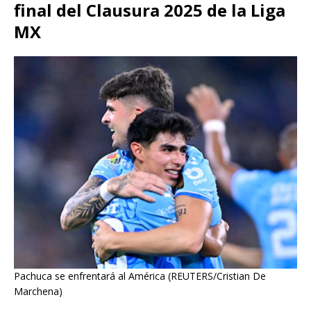
final del Clausura 2025 de la Liga
MX
Pachuca se enfrentará al América (REUTERS/Cristian De
Marchena)