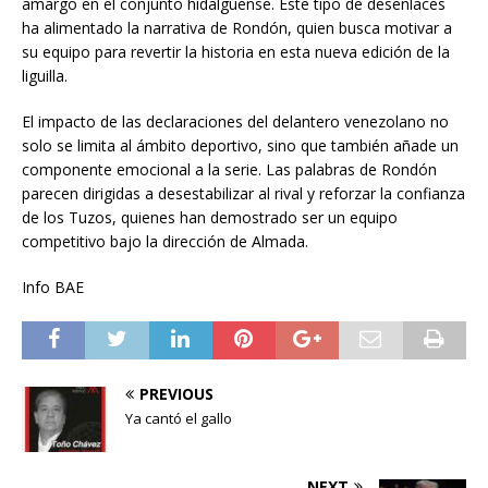
amargo en el conjunto hidalguense. Este tipo de desenlaces
ha alimentado la narrativa de Rondón, quien busca motivar a
su equipo para revertir la historia en esta nueva edición de la
liguilla.
El impacto de las declaraciones del delantero venezolano no
solo se limita al ámbito deportivo, sino que también añade un
componente emocional a la serie. Las palabras de Rondón
parecen dirigidas a desestabilizar al rival y reforzar la confianza
de los Tuzos, quienes han demostrado ser un equipo
competitivo bajo la dirección de Almada.
Info BAE
PREVIOUS
Ya cantó el gallo
NEXT