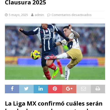
Clausura 2025
5 mayo, 2025
admin
Comentarios desactivados
La Liga MX confirmó cuáles serán