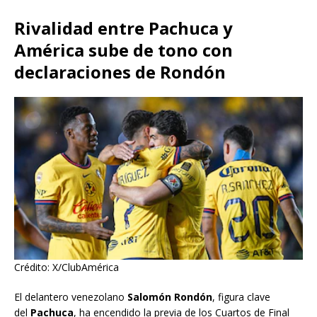
Rivalidad entre Pachuca y
América sube de tono con
declaraciones de Rondón
Crédito: X/ClubAmérica
El delantero venezolano
Salomón Rondón
, figura clave
del
Pachuca
, ha encendido la previa de los Cuartos de Final