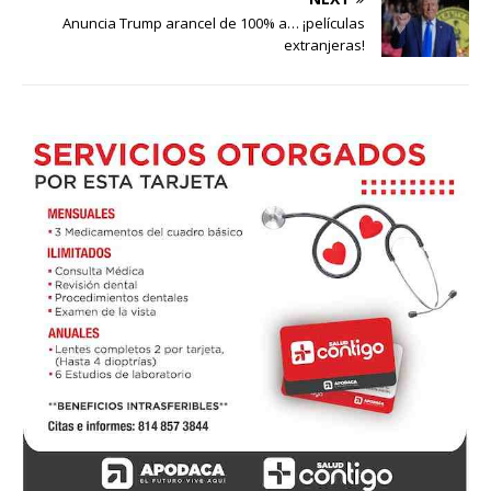
Anuncia Trump arancel de 100% a… ¡películas
extranjeras!