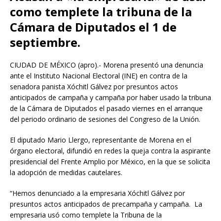
como templete la tribuna de la
Cámara de Diputados el 1 de
septiembre.
CIUDAD DE MÉXICO (apro).- Morena presentó una denuncia
ante el Instituto Nacional Electoral (INE) en contra de la
senadora panista Xóchitl Gálvez por presuntos actos
anticipados de campaña y campaña por haber usado la tribuna
de la Cámara de Diputados el pasado viernes en el arranque
del periodo ordinario de sesiones del Congreso de la Unión.
El diputado Mario Llergo, representante de Morena en el
órgano electoral, difundió en redes la queja contra la aspirante
presidencial del Frente Amplio por México, en la que se solicita
la adopción de medidas cautelares.
“Hemos denunciado a la empresaria Xóchitl Gálvez por
presuntos actos anticipados de precampaña y campaña. La
empresaria usó como templete la Tribuna de la