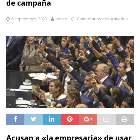
de campaña
6 septiembre, 2023
admin
Comentarios desactivados
Acusan a «la empresaria» de usar