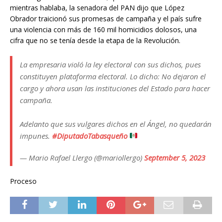
mientras hablaba, la senadora del PAN dijo que López
Obrador traicionó sus promesas de campaña y el país sufre
una violencia con más de 160 mil homicidios dolosos, una
cifra que no se tenía desde la etapa de la Revolución.
La empresaria violó la ley electoral con sus dichos, pues
constituyen plataforma electoral. Lo dicho: No dejaron el
cargo y ahora usan las instituciones del Estado para hacer
campaña.
Adelanto que sus vulgares dichos en el Ángel, no quedarán
impunes.
#DiputadoTabasqueño
— Mario Rafael Llergo (@mariollergo)
September 5, 2023
Proceso