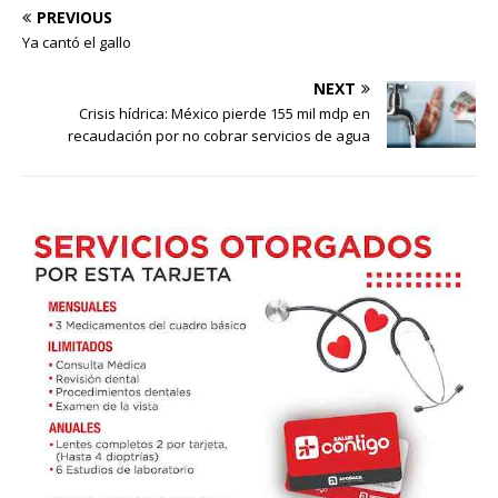
PREVIOUS
Ya cantó el gallo
NEXT
Crisis hídrica: México pierde 155 mil mdp en
recaudación por no cobrar servicios de agua