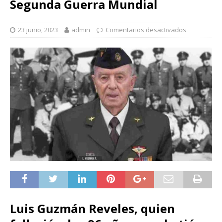
Segunda Guerra Mundial
23 junio, 2023
admin
Comentarios desactivados
Luis Guzmán Reveles, quien