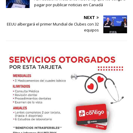
pagar por publicar noticias en Canadá
NEXT
EEUU albergará el primer Mundial de Clubes con 32
equipos