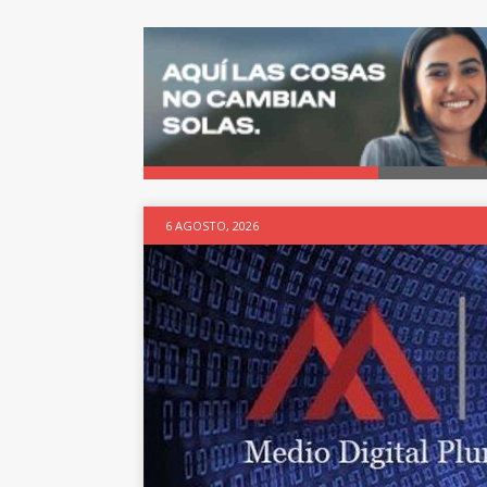
6 AGOSTO, 2026