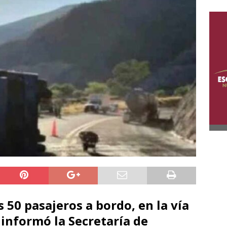
 50 pasajeros a bordo, en la vía
informó la Secretaría de