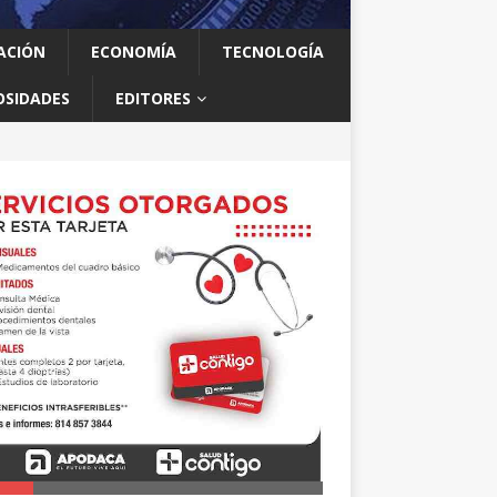
ACIÓN
ECONOMÍA
TECNOLOGÍA
OSIDADES
EDITORES