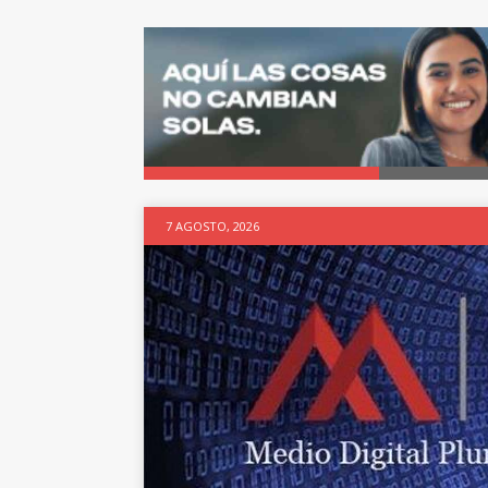
7 AGOSTO, 2026