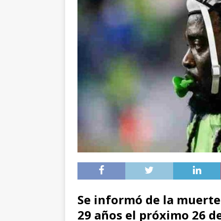
Se informó de la muerte 
29 años el próximo 26 d