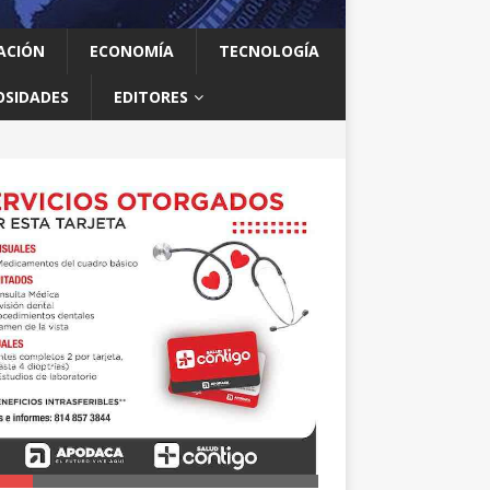
ACIÓN
ECONOMÍA
TECNOLOGÍA
OSIDADES
EDITORES