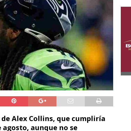
de Alex Collins, que cumpliría
e agosto, aunque no se