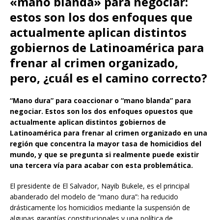
«mano blanda» para negociar:
estos son los dos enfoques que
actualmente aplican distintos
gobiernos de Latinoamérica para
frenar al crimen organizado,
pero, ¿cuál es el camino correcto?
“Mano dura” para coaccionar o “mano blanda” para
negociar. Estos son los dos enfoques opuestos que
actualmente aplican distintos gobiernos de
Latinoamérica para frenar al crimen organizado en una
región que concentra la mayor tasa de homicidios del
mundo, y que se pregunta si realmente puede existir
una tercera vía para acabar con esta problemática.
El presidente de El Salvador, Nayib Bukele, es el principal
abanderado del modelo de “mano dura”: ha reducido
drásticamente los homicidios mediante la suspensión de
algunas garantías constitucionales y una política de