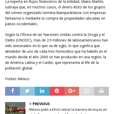
La experta en flujos financieros de la entidad, Maira Martini,
subraya que, en muchos casos, el dinero ilícito de los grupos
del crimen organizado termina blanqueándose con empresas
fantasma o mediante la compra de propiedades ubicadas en
países occidentales.
Según la Oficina de las Naciones Unidas contra la Droga y el
Delito (UNODC), más de 2.9 millones de latinoamericanos han
sido asesinados en lo que va de siglo, lo que significa que
alrededor de uno de cada tres homicidios que ha habido en el
mundo desde el año 2000 se han producido en una región, la
de América Latina y el Caribe, que representa al 8% de la
población global.
Forbes México
PREVIOUS
México pidió a EEUU retirar la barrera de boyas en