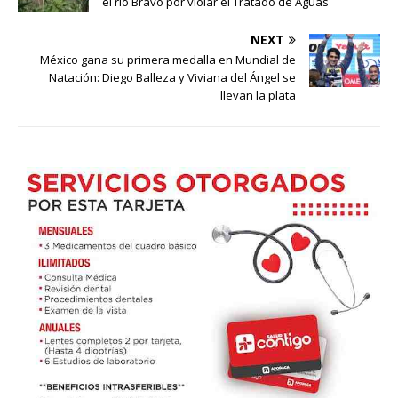
el río Bravo por violar el Tratado de Aguas
NEXT
México gana su primera medalla en Mundial de
Natación: Diego Balleza y Viviana del Ángel se
llevan la plata