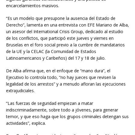
encarcelamientos masivos.
“Es un modelo que presupone la ausencia del Estado de
Derecho”, lamenta en una entrevista con EFE Mariano de Alba,
un asesor del International Crisis Group, dedicado al estudio
de los conflictos, que participó este jueves y viernes en
Bruselas en el foro social previo a la cumbre de mandatarios
de la UE y la CELAC (la Comunidad de Estados
Latinoamericanos y Caribeños) del 17 y 18 de julio.
De Alba afirma que, en el enfoque de “mano dura”, el
Ejecutivo lo controla todo, “no hay jueces que revisen la
legalidad de los arrestos” y a menudo afloran las ejecuciones
extrajudiciales.
“Las fuerzas de seguridad empiezan a matar
indiscriminadamente, sobre todo a jóvenes, para generar
temor, y que eso haga que los grupos criminales detengan sus
actividades”, explica.