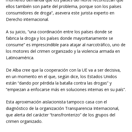
ellos también son parte del problema, porque son los países
consumidores de droga”, asevera este jurista experto en
Derecho internacional.
A su juicio, “una coordinación entre los países donde se
fabrica la droga y los países donde mayoritariamente se
consume” es imprescindible para atajar al narcotráfico, uno de
los motores del crimen organizado y la violencia armada en
Latinoamérica.
De Alba cree que la cooperación con la UE va a ser decisiva,
en un momento en el que, según dice, los Estados Unidos
están “dando por pérdida la batalla contra las drogas” y
“empiezan a enfocarse más en soluciones internas en su país”.
Esta aproximación aislacionista tampoco casa con el
diagnóstico de la organización Transparencia Internacional,
que alerta del carácter “transfronterizo” de los grupos del
crimen organizado.