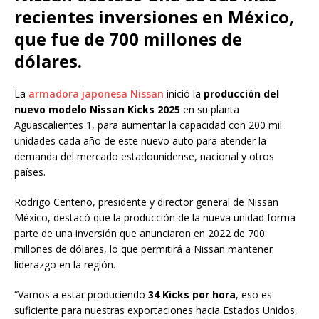
recientes inversiones en México,
que fue de 700 millones de
dólares.
La
armadora japonesa Nissan
inició la
producción del
nuevo modelo Nissan Kicks 2025
en su planta
Aguascalientes 1, para aumentar la capacidad con 200 mil
unidades cada año de este nuevo auto para atender la
demanda del mercado estadounidense, nacional y otros
países.
Rodrigo Centeno, presidente y director general de Nissan
México, destacó que la producción de la nueva unidad forma
parte de una inversión que anunciaron en 2022 de 700
millones de dólares, lo que permitirá a Nissan mantener
liderazgo en la región.
“Vamos a estar produciendo
34 Kicks por hora
, eso es
suficiente para nuestras exportaciones hacia Estados Unidos,