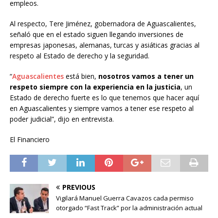
empleos.
Al respecto, Tere Jiménez, gobernadora de Aguascalientes,
señaló que en el estado siguen llegando inversiones de
empresas japonesas, alemanas, turcas y asiáticas gracias al
respeto al Estado de derecho y la seguridad.
“
Aguascalientes
está bien,
nosotros vamos a tener un
respeto siempre con la experiencia en la justicia
, un
Estado de derecho fuerte es lo que tenemos que hacer aquí
en Aguascalientes y siempre vamos a tener ese respeto al
poder judicial”, dijo en entrevista.
El Financiero
PREVIOUS
Vigilará Manuel Guerra Cavazos cada permiso
otorgado “Fast Track” por la administración actual