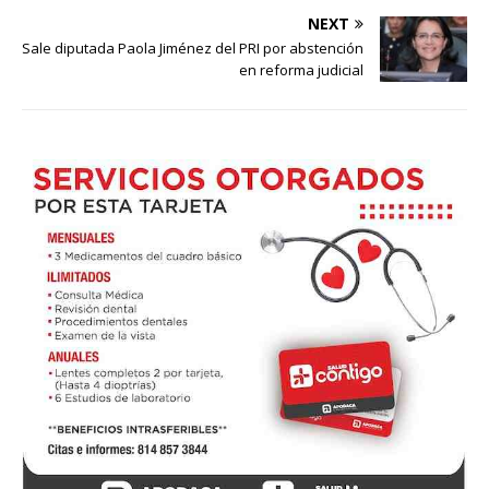
NEXT
Sale diputada Paola Jiménez del PRI por abstención
en reforma judicial