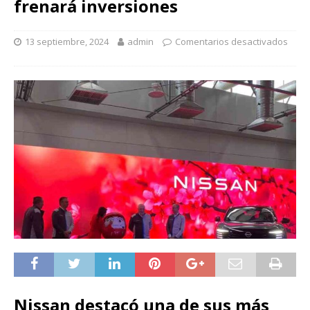
frenará inversiones
13 septiembre, 2024
admin
Comentarios desactivados
Nissan destacó una de sus más