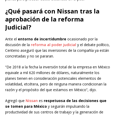
¿Qué pasará con Nissan tras la
aprobación de la reforma
Judicial?
Ante el
entorno de incertidumbre
ocasionado por la
discusión de la
reforma al poder judicial
y el debate político,
Centeno aseguró que las inversiones de la compañía ya están
concretadas y no se pararan.
“De 2018 a la fecha la inversión total de la empresa en México
equivale a mil 620 millones de dólares, naturalmente los
planes tienen en consideración potenciales elementos de
volatilidad, etcétera, pero de ninguna manera condicionan la
razón y el propósito del que estamos en México”, dijo.
Agregó que
Nissan
es
respetuosa de las decisiones que
se tomen para México
y seguirán impulsando la
productividad de sus centros de trabajo y la generación de