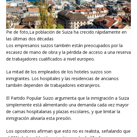
Pie de foto,La población de Suiza ha crecido rápidamente en
las últimas dos décadas
Los empresarios suizos también están preocupados por la
escasez de mano de obra y la pérdida de acceso a una reserva
de trabajadores cualificados a nivel europeo.
La mitad de los empleados de los hoteles suizos son
inmigrantes. Los hospitales y las residencias de ancianos
también dependen de trabajadores extranjeros.
El Partido Popular Suizo argumenta que la inmigración a Suiza
simplemente está alimentando una demanda cada vez mayor
de camas hospitalarias y plazas escolares, y que limitar la
inmigración aliviaría esta presión.
Los opositores afirman que esto no es realista, señalando que