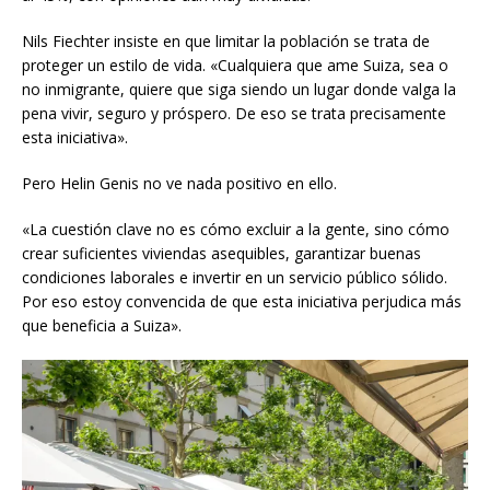
Nils Fiechter insiste en que limitar la población se trata de
proteger un estilo de vida. «Cualquiera que ame Suiza, sea o
no inmigrante, quiere que siga siendo un lugar donde valga la
pena vivir, seguro y próspero. De eso se trata precisamente
esta iniciativa».
Pero Helin Genis no ve nada positivo en ello.
«La cuestión clave no es cómo excluir a la gente, sino cómo
crear suficientes viviendas asequibles, garantizar buenas
condiciones laborales e invertir en un servicio público sólido.
Por eso estoy convencida de que esta iniciativa perjudica más
que beneficia a Suiza».