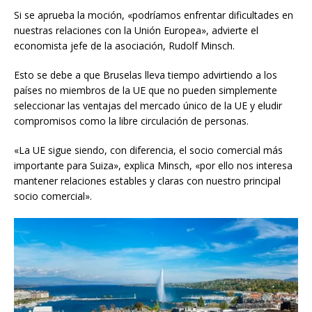
Si se aprueba la moción, «podríamos enfrentar dificultades en
nuestras relaciones con la Unión Europea», advierte el
economista jefe de la asociación, Rudolf Minsch.
Esto se debe a que Bruselas lleva tiempo advirtiendo a los
países no miembros de la UE que no pueden simplemente
seleccionar las ventajas del mercado único de la UE y eludir
compromisos como la libre circulación de personas.
«La UE sigue siendo, con diferencia, el socio comercial más
importante para Suiza», explica Minsch, «por ello nos interesa
mantener relaciones estables y claras con nuestro principal
socio comercial».