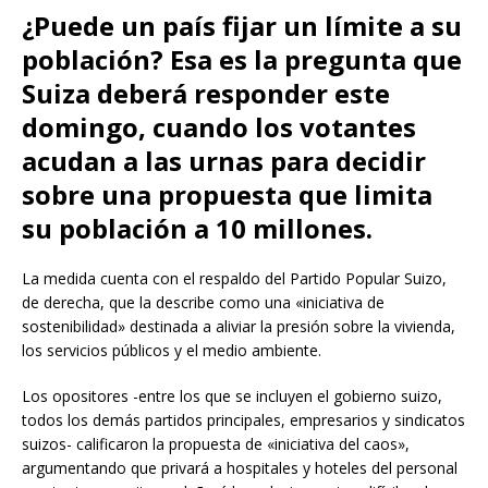
¿Puede un país fijar un límite a su
población? Esa es la pregunta que
Suiza deberá responder este
domingo, cuando los votantes
acudan a las urnas para decidir
sobre una propuesta que limita
su población a 10 millones.
La medida cuenta con el respaldo del Partido Popular Suizo,
de derecha, que la describe como una «iniciativa de
sostenibilidad» destinada a aliviar la presión sobre la vivienda,
los servicios públicos y el medio ambiente.
Los opositores -entre los que se incluyen el gobierno suizo,
todos los demás partidos principales, empresarios y sindicatos
suizos- calificaron la propuesta de «iniciativa del caos»,
argumentando que privará a hospitales y hoteles del personal