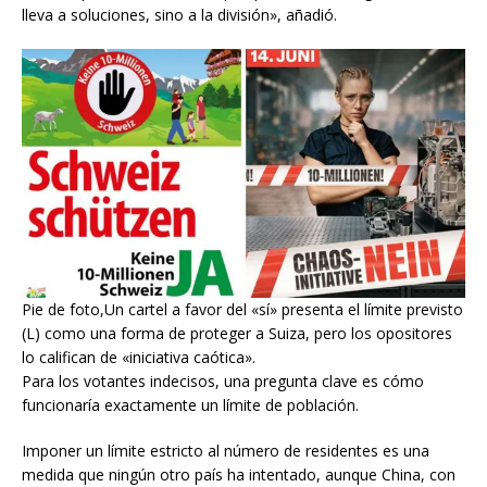
lleva a soluciones, sino a la división», añadió.
Pie de foto,Un cartel a favor del «sí» presenta el límite previsto
(L) como una forma de proteger a Suiza, pero los opositores
lo califican de «iniciativa caótica».
Para los votantes indecisos, una pregunta clave es cómo
funcionaría exactamente un límite de población.
Imponer un límite estricto al número de residentes es una
medida que ningún otro país ha intentado, aunque China, con