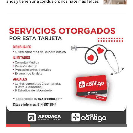
años y tienen una conclusión: nos hace más felices