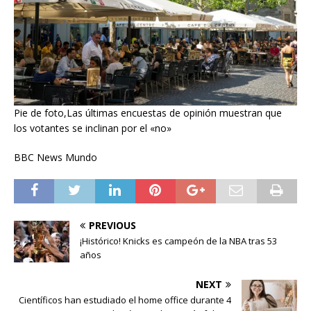
Pie de foto,Las últimas encuestas de opinión muestran que
los votantes se inclinan por el «no»
BBC News Mundo
PREVIOUS
¡Histórico! Knicks es campeón de la NBA tras 53
años
NEXT
Científicos han estudiado el home office durante 4