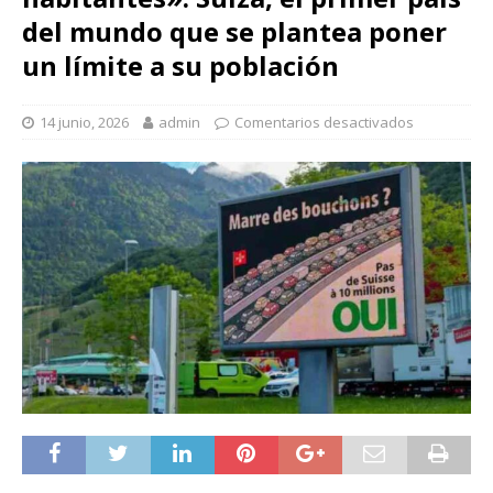
del mundo que se plantea poner
un límite a su población
14 junio, 2026
admin
Comentarios desactivados