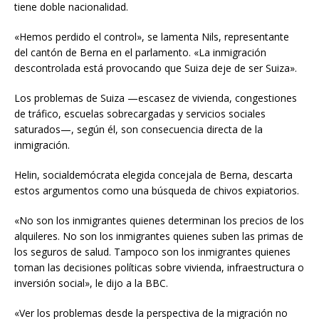
tiene doble nacionalidad.
«Hemos perdido el control», se lamenta Nils, representante
del cantón de Berna en el parlamento. «La inmigración
descontrolada está provocando que Suiza deje de ser Suiza».
Los problemas de Suiza —escasez de vivienda, congestiones
de tráfico, escuelas sobrecargadas y servicios sociales
saturados—, según él, son consecuencia directa de la
inmigración.
Helin, socialdemócrata elegida concejala de Berna, descarta
estos argumentos como una búsqueda de chivos expiatorios.
«No son los inmigrantes quienes determinan los precios de los
alquileres. No son los inmigrantes quienes suben las primas de
los seguros de salud. Tampoco son los inmigrantes quienes
toman las decisiones políticas sobre vivienda, infraestructura o
inversión social», le dijo a la BBC.
«Ver los problemas desde la perspectiva de la migración no