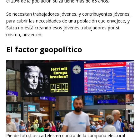
el 20% de la población suiza tiene más de 65 años.
Se necesitan trabajadores jóvenes, y contribuyentes jóvenes,
para cubrir las necesidades de una población que envejece, y
Suiza no está creando esos jóvenes trabajadores por sí
misma, advierten.
El factor geopolítico
Pie de foto,Los carteles en contra de la campaña electoral