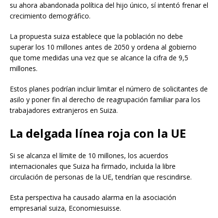
su ahora abandonada política del hijo único, sí intentó frenar el
crecimiento demográfico.
La propuesta suiza establece que la población no debe
superar los 10 millones antes de 2050 y ordena al gobierno
que tome medidas una vez que se alcance la cifra de 9,5
millones.
Estos planes podrían incluir limitar el número de solicitantes de
asilo y poner fin al derecho de reagrupación familiar para los
trabajadores extranjeros en Suiza.
La delgada línea roja con la UE
Si se alcanza el límite de 10 millones, los acuerdos
internacionales que Suiza ha firmado, incluida la libre
circulación de personas de la UE, tendrían que rescindirse.
Esta perspectiva ha causado alarma en la asociación
empresarial suiza, Economiesuisse.