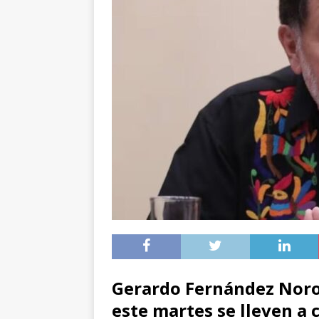
Gerardo Fernández Noroñ
este martes se lleven a 