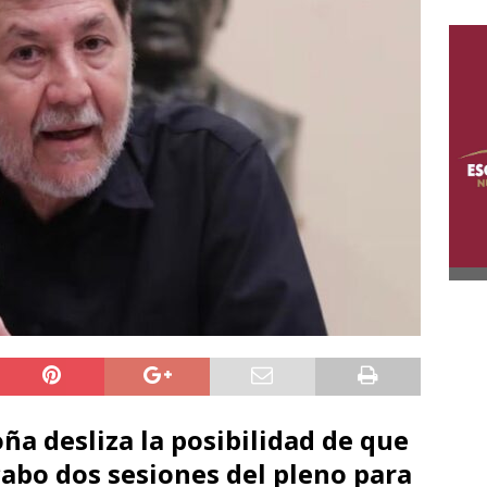
a desliza la posibilidad de que
cabo dos sesiones del pleno para