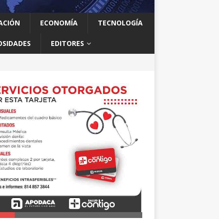
ACIÓN
ECONOMÍA
TECNOLOGÍA
OSIDADES
EDITORES