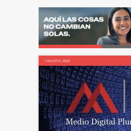
7 AGOSTO, 2026