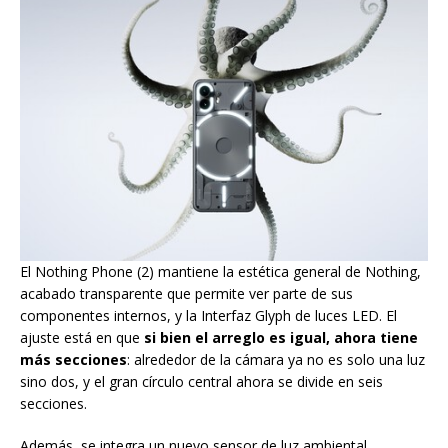
El Nothing Phone (2) mantiene la estética general de Nothing,
acabado transparente que permite ver parte de sus
componentes internos, y la Interfaz Glyph de luces LED. El
ajuste está en que
si bien el arreglo es igual, ahora tiene
más secciones
: alrededor de la cámara ya no es solo una luz
sino dos, y el gran círculo central ahora se divide en seis
secciones.
Además, se integra un nuevo sensor de luz ambiental