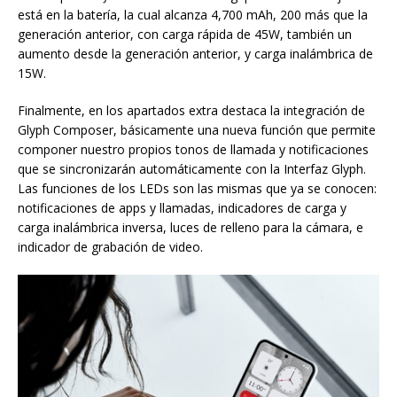
está en la batería, la cual alcanza 4,700 mAh, 200 más que la
generación anterior, con carga rápida de 45W, también un
aumento desde la generación anterior, y carga inalámbrica de
15W.
Finalmente, en los apartados extra destaca la integración de
Glyph Composer, básicamente una nueva función que permite
componer nuestro propios tonos de llamada y notificaciones
que se sincronizarán automáticamente con la Interfaz Glyph.
Las funciones de los LEDs son las mismas que ya se conocen:
notificaciones de apps y llamadas, indicadores de carga y
carga inalámbrica inversa, luces de relleno para la cámara, e
indicador de grabación de video.