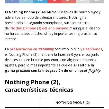
El Nothing Phone (2) es oficial
. Después de mucho
hype
y
adelantos a modo de calentar motores, Nothing ha
presentado su segundo smartphone, sucesor directo
del
Nothing Phone (1) del año pasado
. Y aunque el diseño
no ha cambiado mucho, sí hay importantes mejoras en su
interior.
La
presentación en
streaming
confirmó lo que
ya sabíamos
,
el Nothing Phone (2) mantiene la Interfaz Glyph, el conjunto
de luces LED en la parte posterior, con algunos pequeños
ajustes, pero lo más importante es que
da el salto a la
gama
premium
con la integración de un chipset
flagship
.
Nothing Phone (2),
características técnicas
NOTHING PHONE (2)