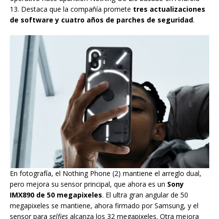
13. Destaca que la compañía promete
tres actualizaciones
de software y cuatro años de parches de seguridad
.
En fotografía, el Nothing Phone (2) mantiene el arreglo dual,
pero mejora su sensor principal, que ahora es un
Sony
IMX890 de 50 megapixeles
. El ultra gran angular de 50
megapixeles se mantiene, ahora firmado por Samsung, y el
sensor para
selfies
alcanza los 32 megapixeles. Otra mejora