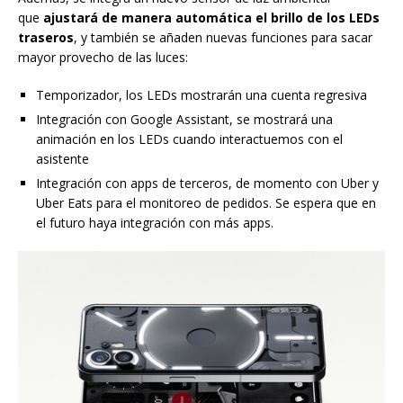
que
ajustará de manera automática el brillo de los LEDs
traseros
, y también se añaden nuevas funciones para sacar
mayor provecho de las luces:
Temporizador, los LEDs mostrarán una cuenta regresiva
Integración con Google Assistant, se mostrará una
animación en los LEDs cuando interactuemos con el
asistente
Integración con apps de terceros, de momento con Uber y
Uber Eats para el monitoreo de pedidos. Se espera que en
el futuro haya integración con más apps.