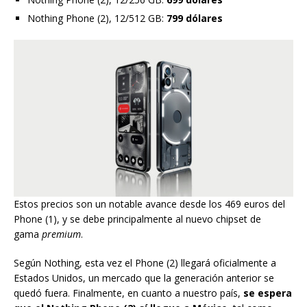
Nothing Phone (2), 12/512 GB:
799 dólares
Estos precios son un notable avance desde los 469 euros del
Phone (1), y se debe principalmente al nuevo chipset de
gama
premium
.
Según Nothing, esta vez el Phone (2) llegará oficialmente a
Estados Unidos, un mercado que la generación anterior se
quedó fuera. Finalmente, en cuanto a nuestro país,
se espera