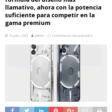
llamativo, ahora con la potencia
suficiente para competir en la
gama premium
13 julio, 2023
admin
Comentarios desactivados