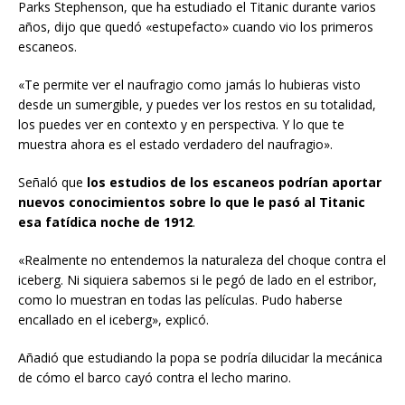
Parks Stephenson, que ha estudiado el Titanic durante varios
años, dijo que quedó «estupefacto» cuando vio los primeros
escaneos.
«Te permite ver el naufragio como jamás lo hubieras visto
desde un sumergible, y puedes ver los restos en su totalidad,
los puedes ver en contexto y en perspectiva. Y lo que te
muestra ahora es el estado verdadero del naufragio».
Señaló que
los estudios de los escaneos podrían aportar
nuevos conocimientos sobre lo que le pasó al Titanic
esa fatídica noche de 1912
.
«Realmente no entendemos la naturaleza del choque contra el
iceberg. Ni siquiera sabemos si le pegó de lado en el estribor,
como lo muestran en todas las películas. Pudo haberse
encallado en el iceberg», explicó.
Añadió que estudiando la popa se podría dilucidar la mecánica
de cómo el barco cayó contra el lecho marino.