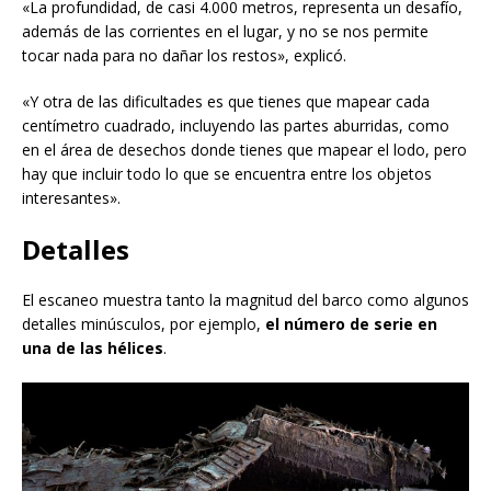
«La profundidad, de casi 4.000 metros, representa un desafío,
además de las corrientes en el lugar, y no se nos permite
tocar nada para no dañar los restos», explicó.
«Y otra de las dificultades es que tienes que mapear cada
centímetro cuadrado, incluyendo las partes aburridas, como
en el área de desechos donde tienes que mapear el lodo, pero
hay que incluir todo lo que se encuentra entre los objetos
interesantes».
Detalles
El escaneo muestra tanto la magnitud del barco como algunos
detalles minúsculos, por ejemplo,
el número de serie en
una de las hélices
.