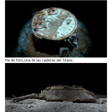
Pie de foto,Una de las calderas del Titanic.