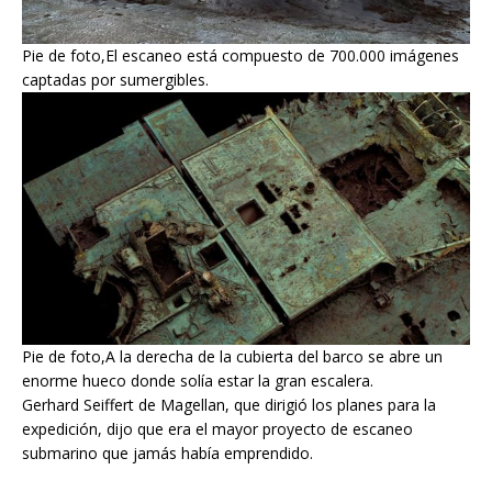
Pie de foto,El escaneo está compuesto de 700.000 imágenes
captadas por sumergibles.
Pie de foto,A la derecha de la cubierta del barco se abre un
enorme hueco donde solía estar la gran escalera.
Gerhard Seiffert de Magellan, que dirigió los planes para la
expedición, dijo que era el mayor proyecto de escaneo
submarino que jamás había emprendido.