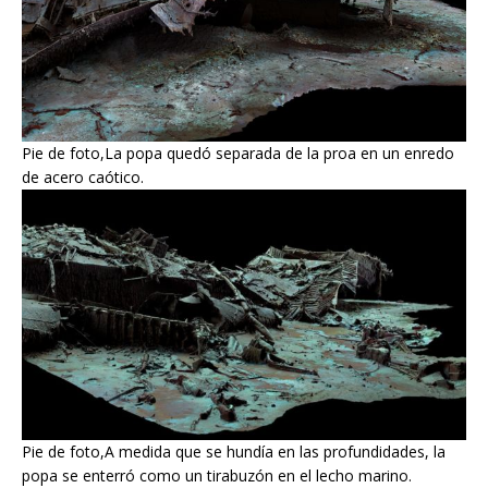
Pie de foto,La popa quedó separada de la proa en un enredo
de acero caótico.
Pie de foto,A medida que se hundía en las profundidades, la
popa se enterró como un tirabuzón en el lecho marino.