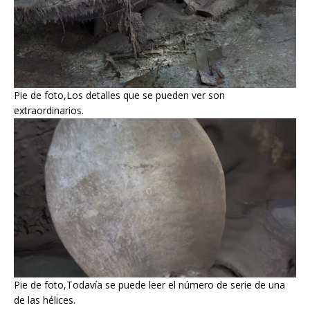
Pie de foto,Los detalles que se pueden ver son
extraordinarios.
Pie de foto,Todavía se puede leer el número de serie de una
de las hélices.