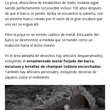
La proa, ahora llena de estalactitas de óxido, todavía sigue
siendo perfectamente reconocible incluso 100 años después
de que el barco se perdió. Arriba se encuentra la cubierta, con
un enorme hueco creado por el vacío de la gran escalera que
una vez se erguía ahí.
Pero la popa es un enredo caótico de metal. Esta parte del
barco se desmoronó a medida que se hundió como un
tirabuzón hacia el lecho marino.
En el área aledaña de desechos hay artículos desparramados,
incluyendo el
ornamentado metal forjado del barco,
estatuas y botellas de champán todavía encorchadas
.
También hay artículos personales, incluyendo decenas de
zapatos sobre el sedimento.