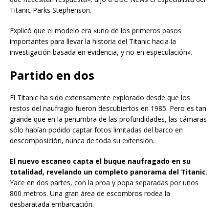
Titanic Parks Stephenson.
Explicó que el modelo era «uno de los primeros pasos
importantes para llevar la historia del Titanic hacia la
investigación basada en evidencia, y no en especulación».
Partido en dos
El Titanic ha sido extensamente explorado desde que los
restos del naufragio fueron descubiertos en 1985. Pero es tan
grande que en la penumbra de las profundidades, las cámaras
sólo habían podido captar fotos limitadas del barco en
descomposición, nunca de toda su extensión.
El nuevo escaneo capta el buque naufragado en su
totalidad, revelando un completo panorama del Titanic
.
Yace en dos partes, con la proa y popa separadas por unos
800 metros. Una gran área de escombros rodea la
desbaratada embarcación.