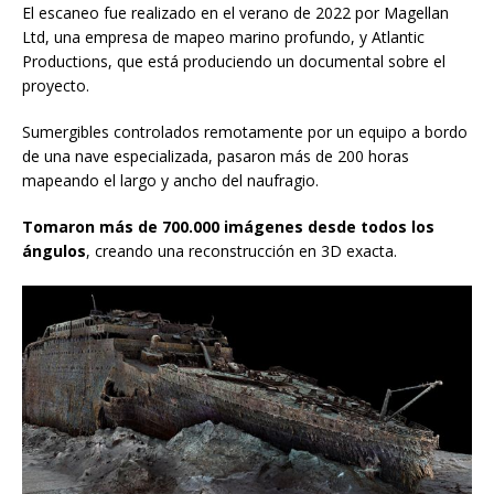
El escaneo fue realizado en el verano de 2022 por Magellan
Ltd, una empresa de mapeo marino profundo, y Atlantic
Productions, que está produciendo un documental sobre el
proyecto.
Sumergibles controlados remotamente por un equipo a bordo
de una nave especializada, pasaron más de 200 horas
mapeando el largo y ancho del naufragio.
Tomaron más de 700.000 imágenes desde todos los
ángulos
, creando una reconstrucción en 3D exacta.