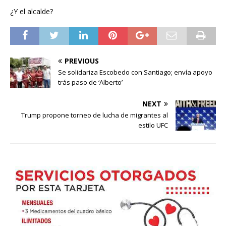
¿Y el alcalde?
PREVIOUS
Se solidariza Escobedo con Santiago; envía apoyo
trás paso de ‘Alberto’
NEXT
Trump propone torneo de lucha de migrantes al
estilo UFC