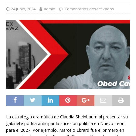
24 junio, 2024
admin
Comentarios desactivados
La estrategia dramática de Claudia Sheinbaum al presentar su
gabinete podría anticipar la sucesión política en Nuevo León
para el 2027. Por ejemplo, Marcelo Ebrard fue el primero en