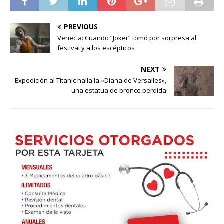
PREVIOUS
Venecia: Cuando “Joker” tomó por sorpresa al
festival y a los escépticos
NEXT
Expedición al Titanic halla la «Diana de Versalles»,
una estatua de bronce perdida