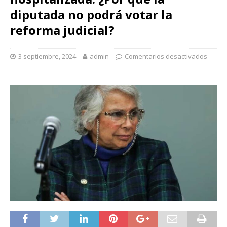
diputada no podrá votar la
reforma judicial?
3 septiembre, 2024
admin
Comentarios desactivados