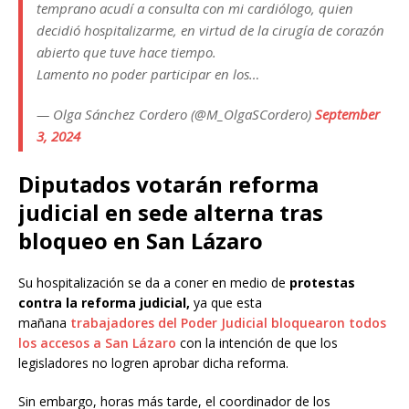
temprano acudí a consulta con mi cardiólogo, quien
decidió hospitalizarme, en virtud de la cirugía de corazón
abierto que tuve hace tiempo.
Lamento no poder participar en los…
— Olga Sánchez Cordero (@M_OlgaSCordero)
September
3, 2024
Diputados votarán reforma
judicial en sede alterna tras
bloqueo en San Lázaro
Su hospitalización se da a coner en medio de
protestas
contra la reforma judicial,
ya que esta
mañana
trabajadores del Poder Judicial bloquearon todos
los accesos a San Lázaro
con la intención de que los
legisladores no logren aprobar dicha reforma.
Sin embargo, horas más tarde, el coordinador de los