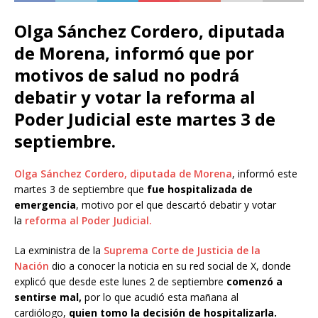
Olga Sánchez Cordero, diputada
de Morena, informó que por
motivos de salud no podrá
debatir y votar la reforma al
Poder Judicial este martes 3 de
septiembre.
Olga Sánchez Cordero, diputada de Morena
, informó este
martes 3 de septiembre que
fue hospitalizada de
emergencia
, motivo por el que descartó debatir y votar
la
reforma al Poder Judicial.
La exministra de la
Suprema Corte de Justicia de la
Nación
dio a conocer la noticia en su red social de X, donde
explicó que desde este lunes 2 de septiembre
comenzó a
sentirse mal,
por lo que acudió esta mañana al
cardiólogo,
quien tomo la decisión de hospitalizarla.