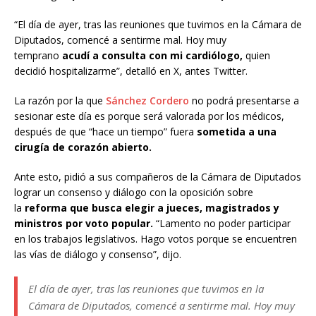
“El día de ayer, tras las reuniones que tuvimos en la Cámara de
Diputados, comencé a sentirme mal. Hoy muy
temprano
acudí a consulta con mi cardiólogo,
quien
decidió hospitalizarme”, detalló en X, antes Twitter.
La razón por la que
Sánchez Cordero
no podrá presentarse a
sesionar este día es porque será valorada por los médicos,
después de que “hace un tiempo” fuera
sometida a una
cirugía de corazón abierto.
Ante esto, pidió a sus compañeros de la Cámara de Diputados
lograr un consenso y diálogo con la oposición sobre
la
reforma que busca elegir a jueces, magistrados y
ministros por voto popular.
“Lamento no poder participar
en los trabajos legislativos. Hago votos porque se encuentren
las vías de diálogo y consenso”, dijo.
El día de ayer, tras las reuniones que tuvimos en la
Cámara de Diputados, comencé a sentirme mal. Hoy muy