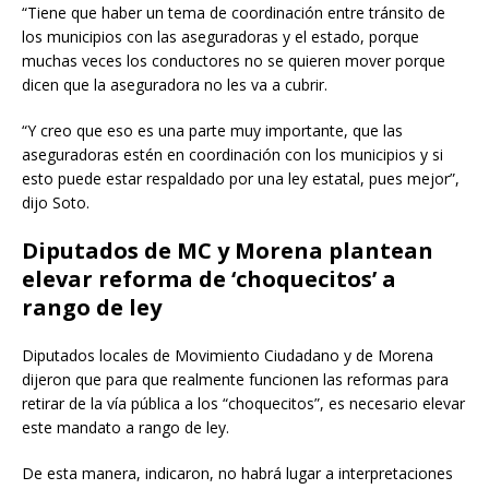
“Tiene que haber un tema de coordinación entre tránsito de
los municipios con las aseguradoras y el estado, porque
muchas veces los conductores no se quieren mover porque
dicen que la aseguradora no les va a cubrir.
“Y creo que eso es una parte muy importante, que las
aseguradoras estén en coordinación con los municipios y si
esto puede estar respaldado por una ley estatal, pues mejor”,
dijo Soto.
Diputados de MC y Morena plantean
elevar reforma de ‘choquecitos’ a
rango de ley
Diputados locales de Movimiento Ciudadano y de Morena
dijeron que para que realmente funcionen las reformas para
retirar de la vía pública a los “choquecitos”, es necesario elevar
este mandato a rango de ley.
De esta manera, indicaron, no habrá lugar a interpretaciones