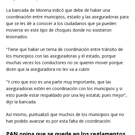
La bancada de Morena indicó que debe de haber una
coordinación entre municipios, estado y las aseguradoras para
que se les dé a conocer a los ciudadanos que ya pueden
moverse en este tipo de choques donde no existieron
lesionados.
“Tiene que haber un tema de coordinación entre tránsito de
los municipios con las aseguradoras y el estado, porque
muchas veces los conductores no se quieren mover porque
dicen que la aseguradora no les va a cubrir.
“Y creo que eso es una parte muy importante, que las
aseguradoras estén en coordinación con los municipios y si
esto puede estar respaldado por una ley estatal, pues mejor”,
dijo la bancada.
Así mismo, puntualizó que muchos de los municipios que no
han podido avanzar es por esta falta de coordinación.
PAN opina que se quede en los reglamentos