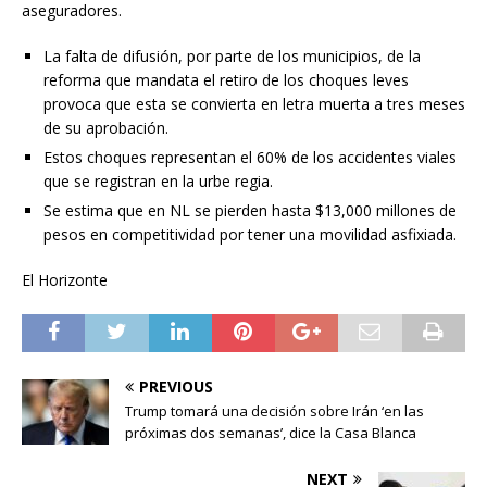
aseguradores.
La falta de difusión, por parte de los municipios, de la
reforma que mandata el retiro de los choques leves
provoca que esta se convierta en letra muerta a tres meses
de su aprobación.
Estos choques representan el 60% de los accidentes viales
que se registran en la urbe regia.
Se estima que en NL se pierden hasta $13,000 millones de
pesos en competitividad por tener una movilidad asfixiada.
El Horizonte
PREVIOUS
Trump tomará una decisión sobre Irán ‘en las
próximas dos semanas’, dice la Casa Blanca
NEXT