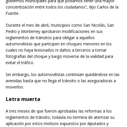
gobiernos municipales para que podamos tener una mayor
concientización entre todos los ciudadanos”, dijo Carlos de la
Fuente.
Durante el mes de abril, municipios como San Nicolás, San
Pedro y Monterrey aprobaron modificaciones en sus
reglamentos de tránsitos para obligar a aquellos
automovilistas que participen en choques menores en los
cuales no haya lesionados ni daños a terceros a tomar
fotografías del choque y luego moverse de la vialidad para
evitar el tráfico.
Sin embargo, los automovilistas continúan quedándose en las
avenidas hasta que no llega el tránsito o las aseguradoras a
moverlos.
Letra muerta
A tres meses de que fueron aprobadas las reformas a los
reglamentos de tránsito, todavía no termina de aterrizar su
aplicación por estos motivos expuestos por diputados y