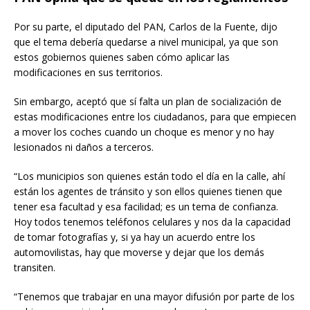
Por su parte, el diputado del PAN, Carlos de la Fuente, dijo
que el tema debería quedarse a nivel municipal, ya que son
estos gobiernos quienes saben cómo aplicar las
modificaciones en sus territorios.
Sin embargo, aceptó que sí falta un plan de socialización de
estas modificaciones entre los ciudadanos, para que empiecen
a mover los coches cuando un choque es menor y no hay
lesionados ni daños a terceros.
“Los municipios son quienes están todo el día en la calle, ahí
están los agentes de tránsito y son ellos quienes tienen que
tener esa facultad y esa facilidad; es un tema de confianza.
Hoy todos tenemos teléfonos celulares y nos da la capacidad
de tomar fotografías y, si ya hay un acuerdo entre los
automovilistas, hay que moverse y dejar que los demás
transiten.
“Tenemos que trabajar en una mayor difusión por parte de los