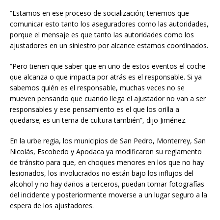
“Estamos en ese proceso de socialización; tenemos que
comunicar esto tanto los aseguradores como las autoridades,
porque el mensaje es que tanto las autoridades como los
ajustadores en un siniestro por alcance estamos coordinados.
“Pero tienen que saber que en uno de estos eventos el coche
que alcanza o que impacta por atrás es el responsable. Si ya
sabemos quién es el responsable, muchas veces no se
mueven pensando que cuando llega el ajustador no van a ser
responsables y ese pensamiento es el que los orilla a
quedarse; es un tema de cultura también”, dijo Jiménez.
En la urbe regia, los municipios de San Pedro, Monterrey, San
Nicolás, Escobedo y Apodaca ya modificaron su reglamento
de tránsito para que, en choques menores en los que no hay
lesionados, los involucrados no están bajo los influjos del
alcohol y no hay daños a terceros, puedan tomar fotografías
del incidente y posteriormente moverse a un lugar seguro a la
espera de los ajustadores.