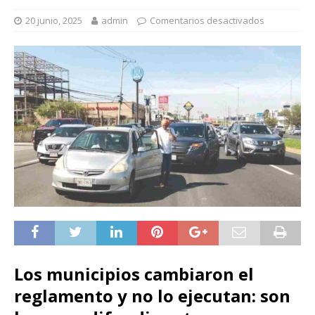
20 junio, 2025
admin
Comentarios desactivados
Los municipios cambiaron el
reglamento y no lo ejecutan: son