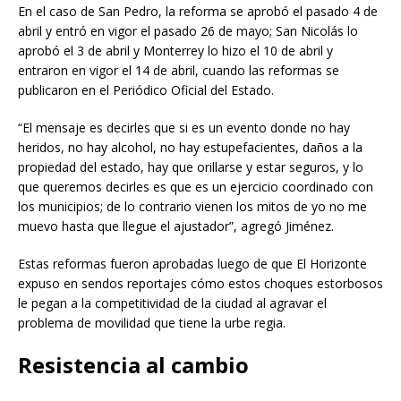
En el caso de San Pedro, la reforma se aprobó el pasado 4 de
abril y entró en vigor el pasado 26 de mayo; San Nicolás lo
aprobó el 3 de abril y Monterrey lo hizo el 10 de abril y
entraron en vigor el 14 de abril, cuando las reformas se
publicaron en el Periódico Oficial del Estado.
“El mensaje es decirles que si es un evento donde no hay
heridos, no hay alcohol, no hay estupefacientes, daños a la
propiedad del estado, hay que orillarse y estar seguros, y lo
que queremos decirles es que es un ejercicio coordinado con
los municipios; de lo contrario vienen los mitos de yo no me
muevo hasta que llegue el ajustador”, agregó Jiménez.
Estas reformas fueron aprobadas luego de que El Horizonte
expuso en sendos reportajes cómo estos choques estorbosos
le pegan a la competitividad de la ciudad al agravar el
problema de movilidad que tiene la urbe regia.
Resistencia al cambio