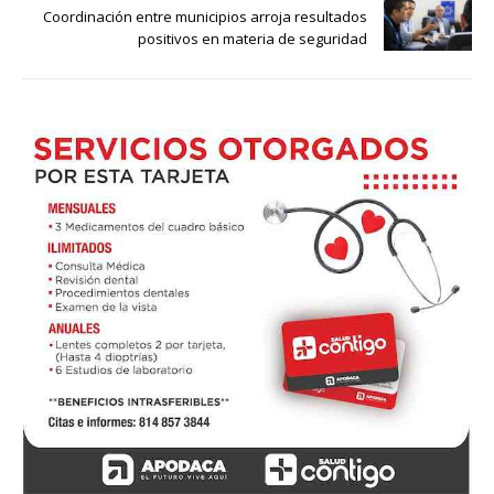
Coordinación entre municipios arroja resultados
positivos en materia de seguridad