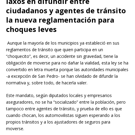
laxos en difundir entre
ciudadanos y agentes de tránsito
la nueva reglamentación para
choques leves
Aunque la mayoría de los municipios ya estableció en sus
reglamentos de tránsito que quien participa en un
“choquecito”, es decir, un accidente sin gravedad, tiene la
obligación de moverse para no dañar la vialidad, esta ley se ha
convertido en letra muerta porque las autoridades municipales
-a excepción de San Pedro- se han olvidado de difundir la
normativa y, sobre todo, de hacerla valer.
Este mandato, según diputados locales y empresarios
aseguradores, no se ha “socializado” entre la población, pero
tampoco entre agentes de tránsito, y prueba de ello es que
cuando chocan, los automovilistas siguen esperando a los
propios tránsitos y a los ajustadores de seguros para
moverse.