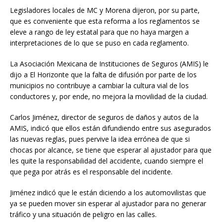
Legisladores locales de MC y Morena dijeron, por su parte,
que es conveniente que esta reforma a los reglamentos se
eleve a rango de ley estatal para que no haya margen a
interpretaciones de lo que se puso en cada reglamento.
La Asociación Mexicana de Instituciones de Seguros (AMIS) le
dijo a El Horizonte que la falta de difusión por parte de los
municipios no contribuye a cambiar la cultura vial de los
conductores y, por ende, no mejora la movilidad de la ciudad.
Carlos Jiménez, director de seguros de daños y autos de la
AMIS, indicó que ellos están difundiendo entre sus asegurados
las nuevas reglas, pues pervive la idea errónea de que si
chocas por alcance, se tiene que esperar al ajustador para que
les quite la responsabilidad del accidente, cuando siempre el
que pega por atrás es el responsable del incidente.
Jiménez indicó que le están diciendo a los automovilistas que
ya se pueden mover sin esperar al ajustador para no generar
tráfico y una situación de peligro en las calles.