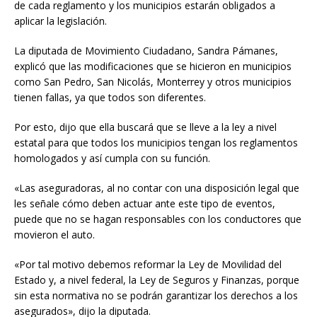
de cada reglamento y los municipios estarán obligados a
aplicar la legislación.
La diputada de Movimiento Ciudadano, Sandra Pámanes,
explicó que las modificaciones que se hicieron en municipios
como San Pedro, San Nicolás, Monterrey y otros municipios
tienen fallas, ya que todos son diferentes.
Por esto, dijo que ella buscará que se lleve a la ley a nivel
estatal para que todos los municipios tengan los reglamentos
homologados y así cumpla con su función.
«Las aseguradoras, al no contar con una disposición legal que
les señale cómo deben actuar ante este tipo de eventos,
puede que no se hagan responsables con los conductores que
movieron el auto.
«Por tal motivo debemos reformar la Ley de Movilidad del
Estado y, a nivel federal, la Ley de Seguros y Finanzas, porque
sin esta normativa no se podrán garantizar los derechos a los
asegurados», dijo la diputada.