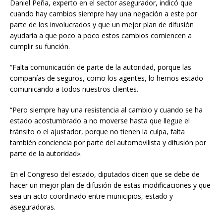
Daniel Peña, experto en el sector asegurador, indicó que
cuando hay cambios siempre hay una negación a este por
parte de los involucrados y que un mejor plan de difusión
ayudaría a que poco a poco estos cambios comiencen a
cumplir su función.
“Falta comunicación de parte de la autoridad, porque las
compañías de seguros, como los agentes, lo hemos estado
comunicando a todos nuestros clientes.
“Pero siempre hay una resistencia al cambio y cuando se ha
estado acostumbrado a no moverse hasta que llegue el
tránsito o el ajustador, porque no tienen la culpa, falta
también conciencia por parte del automovilista y difusión por
parte de la autoridad».
En el Congreso del estado, diputados dicen que se debe de
hacer un mejor plan de difusión de estas modificaciones y que
sea un acto coordinado entre municipios, estado y
aseguradoras.