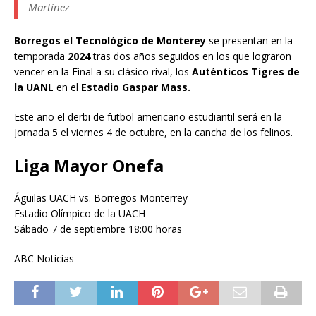
Martínez
Borregos el Tecnológico de Monterey
se presentan en la
temporada
2024
tras dos años seguidos en los que lograron
vencer en la Final a su clásico rival, los
Auténticos Tigres de
la UANL
en el
Estadio Gaspar Mass.
Este año el derbi de futbol americano estudiantil será en la
Jornada 5 el viernes 4 de octubre, en la cancha de los felinos.
Liga Mayor Onefa
Águilas UACH vs. Borregos Monterrey
Estadio Olímpico de la UACH
Sábado 7 de septiembre 18:00 horas
ABC Noticias