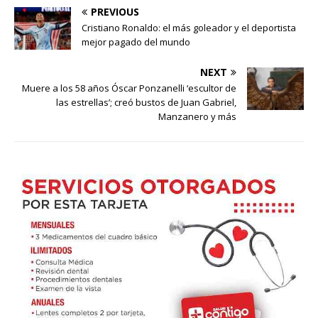
PREVIOUS
Cristiano Ronaldo: el más goleador y el deportista
mejor pagado del mundo
NEXT
Muere a los 58 años Óscar Ponzanelli ‘escultor de
las estrellas’; creó bustos de Juan Gabriel,
Manzanero y más