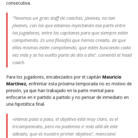
consecutiva.
“Tenemos un gran staff de coaches, jóvenes, no tan
jóvenes, con los que estamos inyectando esa parte entre
los jugadores, entre los capitanes para que siempre estén
compitiendo.
Es una filosofía que hemos creado, de que
ellos mismos estén compitiendo, que estén buscando cada
vez más y se ha vuelto parte de día a día
”, comentó el head
coach.
Para los jugadores, encabezados por el capitán
Mauricio
Martínez,
enfrentar esta próxima temporada no es motivo de
presión, ya que han trabajado en la parte mental para
enfocarse en ir partido a partido y no pensar de inmediato en
una hipotética final.
«Vamos paso a paso, el objetivo está muy claro, es el
tricampeonato, pero no podemos ir más allá de este
sábado, que es nuestro primer objetivo”, mencionó