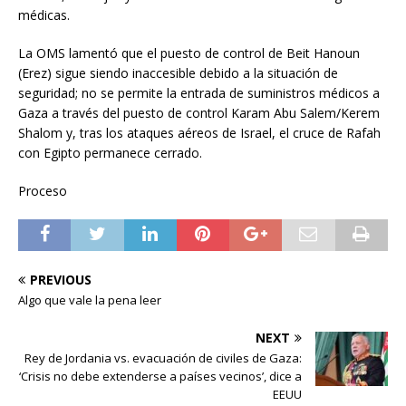
médicas.
La OMS lamentó que el puesto de control de Beit Hanoun
(Erez) sigue siendo inaccesible debido a la situación de
seguridad; no se permite la entrada de suministros médicos a
Gaza a través del puesto de control Karam Abu Salem/Kerem
Shalom y, tras los ataques aéreos de Israel, el cruce de Rafah
con Egipto permanece cerrado.
Proceso
PREVIOUS
Algo que vale la pena leer
NEXT
Rey de Jordania vs. evacuación de civiles de Gaza:
‘Crisis no debe extenderse a países vecinos’, dice a
EEUU