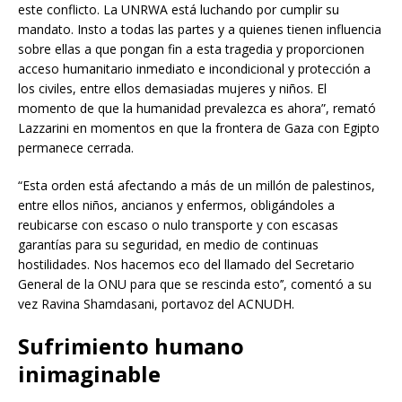
este conflicto. La UNRWA está luchando por cumplir su
mandato. Insto a todas las partes y a quienes tienen influencia
sobre ellas a que pongan fin a esta tragedia y proporcionen
acceso humanitario inmediato e incondicional y protección a
los civiles, entre ellos demasiadas mujeres y niños. El
momento de que la humanidad prevalezca es ahora”, remató
Lazzarini en momentos en que la frontera de Gaza con Egipto
permanece cerrada.
“Esta orden está afectando a más de un millón de palestinos,
entre ellos niños, ancianos y enfermos, obligándoles a
reubicarse con escaso o nulo transporte y con escasas
garantías para su seguridad, en medio de continuas
hostilidades. Nos hacemos eco del llamado del Secretario
General de la ONU para que se rescinda esto’’, comentó a su
vez Ravina Shamdasani, portavoz del ACNUDH.
Sufrimiento humano
inimaginable