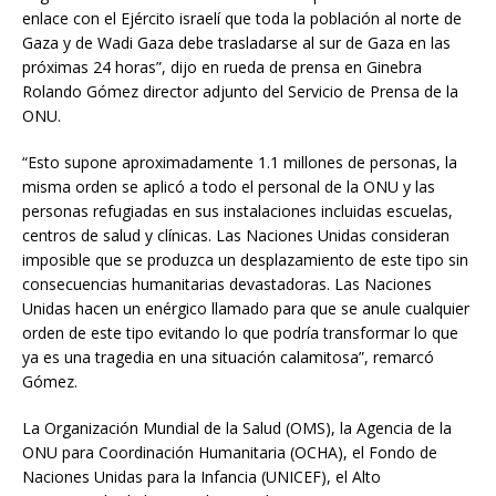
enlace con el Ejército israelí que toda la población al norte de
Gaza y de Wadi Gaza debe trasladarse al sur de Gaza en las
próximas 24 horas”, dijo en rueda de prensa en Ginebra
Rolando Gómez director adjunto del Servicio de Prensa de la
ONU.
“Esto supone aproximadamente 1.1 millones de personas, la
misma orden se aplicó a todo el personal de la ONU y las
personas refugiadas en sus instalaciones incluidas escuelas,
centros de salud y clínicas. Las Naciones Unidas consideran
imposible que se produzca un desplazamiento de este tipo sin
consecuencias humanitarias devastadoras. Las Naciones
Unidas hacen un enérgico llamado para que se anule cualquier
orden de este tipo evitando lo que podría transformar lo que
ya es una tragedia en una situación calamitosa”, remarcó
Gómez.
La Organización Mundial de la Salud (OMS), la Agencia de la
ONU para Coordinación Humanitaria (OCHA), el Fondo de
Naciones Unidas para la Infancia (UNICEF), el Alto