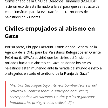
Comisionado de la ONU de Derechos Humanos (ACNUDH)
hicieron eco de este llamado a Israel para que se retracte de
este ultimátum para la evacuación de 1.1 millones de
palestinos en 24 horas.
Civiles empujados al abismo en
Gaza
Por su parte, Philippe Lazzarini, Comisionado General de la
Agencia de la ONU para los Palestinos Refugiados en Oriente
Próximo (UNRWA) advirtió que los civiles están siendo
orillados hacia “un abismo en Gaza en donde los civiles
palestinos están muriendo ante la mirada del mundo e instó a
protegerlos en todo el territorio de la Franja de Gaza’’.
Mientras Gaza sigue bajo intensos bombardeos e Israel
refuerza su control sobre la superpoblada Franja,
corresponde a las Naciones Unidas y a los organismos
humanitarios proteger a los civiles’’, dijo.