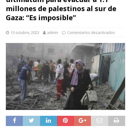
millones de palestinos al sur de
Gaza: “Es imposible”
13 octubre, 2023
admin
Comentarios desactivados