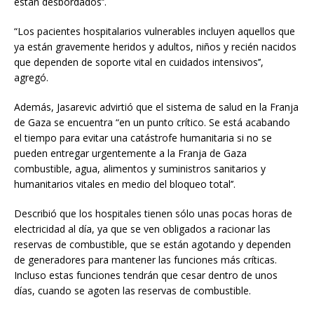
están desbordados’’.
“Los pacientes hospitalarios vulnerables incluyen aquellos que
ya están gravemente heridos y adultos, niños y recién nacidos
que dependen de soporte vital en cuidados intensivos’’,
agregó.
Además, Jasarevic advirtió que el sistema de salud en la Franja
de Gaza se encuentra “en un punto crítico. Se está acabando
el tiempo para evitar una catástrofe humanitaria si no se
pueden entregar urgentemente a la Franja de Gaza
combustible, agua, alimentos y suministros sanitarios y
humanitarios vitales en medio del bloqueo total’’.
Describió que los hospitales tienen sólo unas pocas horas de
electricidad al día, ya que se ven obligados a racionar las
reservas de combustible, que se están agotando y dependen
de generadores para mantener las funciones más críticas.
Incluso estas funciones tendrán que cesar dentro de unos
días, cuando se agoten las reservas de combustible.