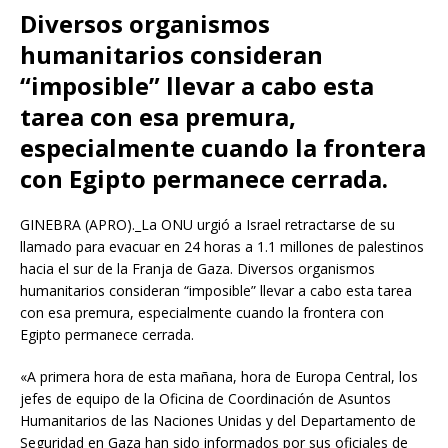
Diversos organismos
humanitarios consideran
“imposible” llevar a cabo esta
tarea con esa premura,
especialmente cuando la frontera
con Egipto permanece cerrada.
GINEBRA (APRO)._La ONU urgió a Israel retractarse de su
llamado para evacuar en 24 horas a 1.1 millones de palestinos
hacia el sur de la Franja de Gaza. Diversos organismos
humanitarios consideran “imposible” llevar a cabo esta tarea
con esa premura, especialmente cuando la frontera con
Egipto permanece cerrada.
«A primera hora de esta mañana, hora de Europa Central, los
jefes de equipo de la Oficina de Coordinación de Asuntos
Humanitarios de las Naciones Unidas y del Departamento de
Seguridad en Gaza han sido informados por sus oficiales de