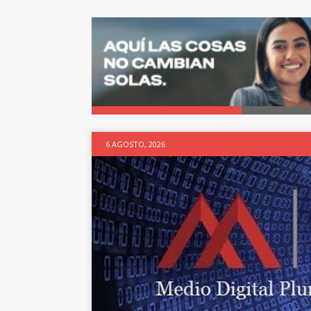
6 AGOSTO, 2026