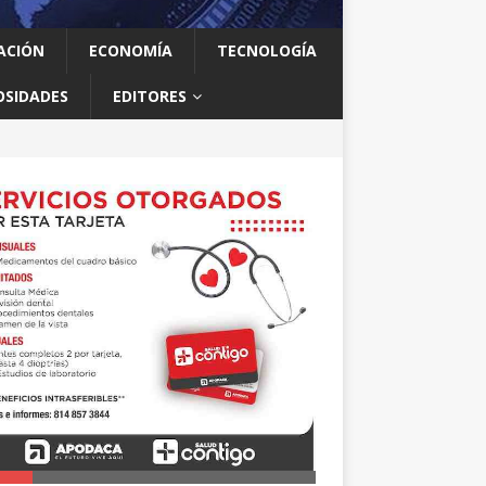
ACIÓN
ECONOMÍA
TECNOLOGÍA
OSIDADES
EDITORES