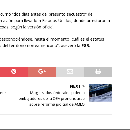
currió “dos días antes del presunto secuestro” de
avión para llevarlo a Estados Unidos, donde arrestaron a
as, según la versión oficial.
“desconociéndose, hasta el momento, cuál es el estatus
o del territorio norteamericano”, aseveró la
FGR
.
NEXT
peor
Magistrados federales piden a
embajadores de la OEA pronunciarse
sobre reforma judicial de AMLO