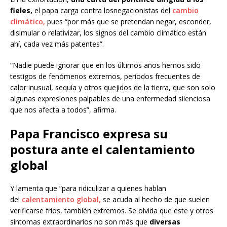
fieles,
el papa carga contra losnegacionistas del
cambio
climático,
pues “por más que se pretendan negar, esconder,
disimular o relativizar, los signos del cambio climático están
ahí, cada vez más patentes”.
“Nadie puede ignorar que en los últimos años hemos sido
testigos de fenómenos extremos, períodos frecuentes de
calor inusual, sequía y otros quejidos de la tierra, que son solo
algunas expresiones palpables de una enfermedad silenciosa
que nos afecta a todos”, afirma.
Papa Francisco expresa su
postura ante el calentamiento
global
Y lamenta que “para ridiculizar a quienes hablan
del
calentamiento global,
se acuda al hecho de que suelen
verificarse fríos, también extremos. Se olvida que este y otros
síntomas extraordinarios no son más que
diversas