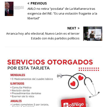
PREVIOUS
AMLO no retira “posdata” de La Mañanera tras
exigencia del INE: “Es una violación fragante a la
libertad”
NEXT
Arranca hoy año electoral; Nuevo León es el tercer
Estado con más partidos políticos