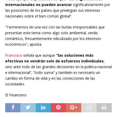
internacionales no pueden avanzar
significativamente por
las posiciones de los países que privilegian sus intereses
nacionales sobre el bien común global”.
“Terminemos de una vez con las burlas irresponsables que
presentan este tema como algo solo ambiental, verde,
romántico, frecuentemente ridiculizado por los intereses
económicos”, apunta.
Francisco
señala que aunque
“las soluciones más
efectivas no vendrán solo de esfuerzos individuales
,
sino ante todo de las grandes decisiones en la política nacional
e internacional”, “todo suma” y también es necesario un
cambio en forma de vida y en las convicciones de las
sociedades.
El Financiero