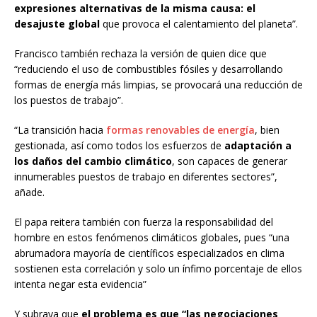
expresiones alternativas de la misma causa: el
desajuste global
que provoca el calentamiento del planeta”.
Francisco también rechaza la versión de quien dice que
“reduciendo el uso de combustibles fósiles y desarrollando
formas de energía más limpias, se provocará una reducción de
los puestos de trabajo”.
“La transición hacia
formas renovables de energía
, bien
gestionada, así como todos los esfuerzos de
adaptación a
los daños del cambio climático
, son capaces de generar
innumerables puestos de trabajo en diferentes sectores”,
añade.
El papa reitera también con fuerza la responsabilidad del
hombre en estos fenómenos climáticos globales, pues “una
abrumadora mayoría de científicos especializados en clima
sostienen esta correlación y solo un ínfimo porcentaje de ellos
intenta negar esta evidencia”
Y subraya que
el problema es que “las negociaciones