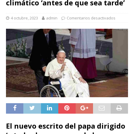
climático ‘antes de que sea tarde’
4 octubre, 2023
admin
Comentarios desactivados
El nuevo escrito del papa dirigido