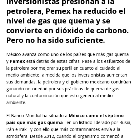
inversionistas presionan a la
petrolera, Pemex ha reducido el
nivel de gas que quema y se
convierte en dióxido de carbono.
Pero no ha sido suficiente.
México avanza como uno de los países que más gas quema
y
Pemex
está detrás de estas cifras. Pese a los esfuerzos de
la petrolera por mejorar su perfil en cuanto al cuidado al
medio ambiente, a medida que los inversionistas aumentan
sus demandas, la petrolera y el gobierno mexicano continúan
ganando notoriedad por sus prácticas de quema de gas
natural y la contaminación que esto genera al medio
ambiente.
El Banco Mundial ha situado a
México como el séptimo
país que más gas quema
–en un listado liderado por Rusia,
Irán e Irak– y con ello que más contaminantes envía a la
atmósfera. Desde 2012, cuando el organismo comenzó a