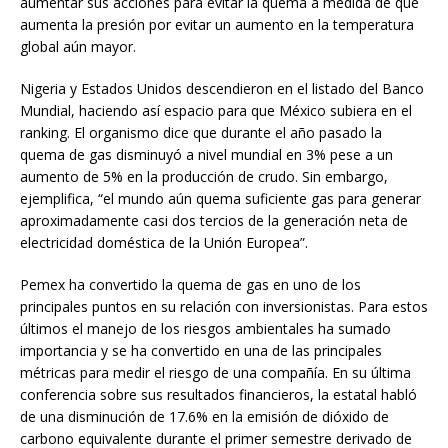
aumentar sus acciones para evitar la quema a medida de que
aumenta la presión por evitar un aumento en la temperatura
global aún mayor.
Nigeria y Estados Unidos descendieron en el listado del Banco
Mundial, haciendo así espacio para que México subiera en el
ranking. El organismo dice que durante el año pasado la
quema de gas disminuyó a nivel mundial en 3% pese a un
aumento de 5% en la producción de crudo. Sin embargo,
ejemplifica, “el mundo aún quema suficiente gas para generar
aproximadamente casi dos tercios de la generación neta de
electricidad doméstica de la Unión Europea”.
Pemex ha convertido la quema de gas en uno de los
principales puntos en su relación con inversionistas. Para estos
últimos el manejo de los riesgos ambientales ha sumado
importancia y se ha convertido en una de las principales
métricas para medir el riesgo de una compañía. En su última
conferencia sobre sus resultados financieros, la estatal habló
de una disminución de 17.6% en la emisión de dióxido de
carbono equivalente durante el primer semestre derivado de