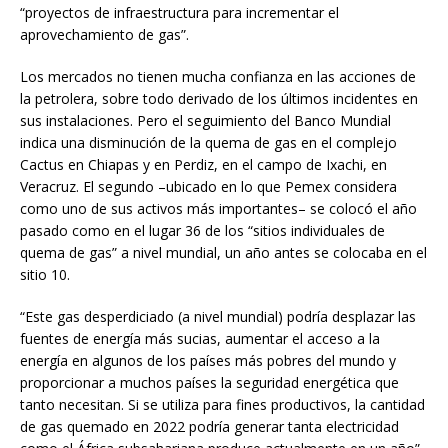
“proyectos de infraestructura para incrementar el
aprovechamiento de gas”.
Los mercados no tienen mucha confianza en las acciones de
la petrolera, sobre todo derivado de los últimos incidentes en
sus instalaciones. Pero el seguimiento del Banco Mundial
indica una disminución de la quema de gas en el complejo
Cactus en Chiapas y en Perdiz, en el campo de Ixachi, en
Veracruz. El segundo –ubicado en lo que Pemex considera
como uno de sus activos más importantes– se colocó el año
pasado como en el lugar 36 de los “sitios individuales de
quema de gas” a nivel mundial, un año antes se colocaba en el
sitio 10.
“Este gas desperdiciado (a nivel mundial) podría desplazar las
fuentes de energía más sucias, aumentar el acceso a la
energía en algunos de los países más pobres del mundo y
proporcionar a muchos países la seguridad energética que
tanto necesitan. Si se utiliza para fines productivos, la cantidad
de gas quemado en 2022 podría generar tanta electricidad