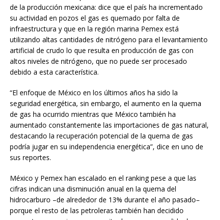
de la producción mexicana: dice que el país ha incrementado
su actividad en pozos el gas es quemado por falta de
infraestructura y que en la región marina Pemex está
utilizando altas cantidades de nitrógeno para el levantamiento
artificial de crudo lo que resulta en producción de gas con
altos niveles de nitrógeno, que no puede ser procesado
debido a esta característica.
“El enfoque de México en los últimos años ha sido la
seguridad energética, sin embargo, el aumento en la quema
de gas ha ocurrido mientras que México también ha
aumentado constantemente las importaciones de gas natural,
destacando la recuperación potencial de la quema de gas
podría jugar en su independencia energética”, dice en uno de
sus reportes.
México y Pemex han escalado en el ranking pese a que las
cifras indican una disminución anual en la quema del
hidrocarburo –de alrededor de 13% durante el año pasado–
porque el resto de las petroleras también han decidido