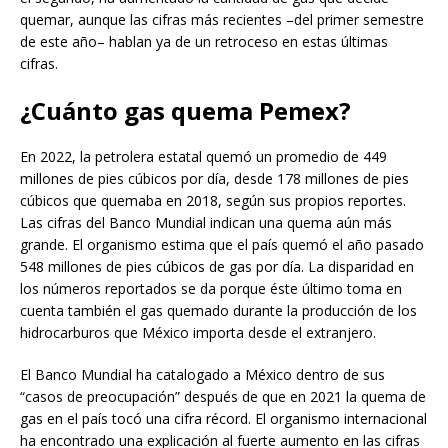
quemar, aunque las cifras más recientes –del primer semestre
de este año– hablan ya de un retroceso en estas últimas
cifras.
¿Cuánto gas quema Pemex?
En 2022, la petrolera estatal quemó un promedio de 449
millones de pies cúbicos por día, desde 178 millones de pies
cúbicos que quemaba en 2018, según sus propios reportes.
Las cifras del Banco Mundial indican una quema aún más
grande. El organismo estima que el país quemó el año pasado
548 millones de pies cúbicos de gas por día. La disparidad en
los números reportados se da porque éste último toma en
cuenta también el gas quemado durante la producción de los
hidrocarburos que México importa desde el extranjero.
El Banco Mundial ha catalogado a México dentro de sus
“casos de preocupación” después de que en 2021 la quema de
gas en el país tocó una cifra récord. El organismo internacional
ha encontrado una explicación al fuerte aumento en las cifras