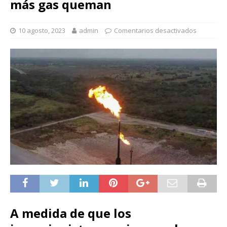
más gas queman
10 agosto, 2023
admin
Comentarios desactivados
A medida de que los