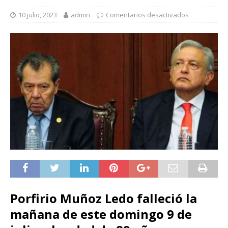
10 julio, 2023
admin
Comentarios desactivados
Porfirio Muñoz Ledo falleció la
mañana de este domingo 9 de