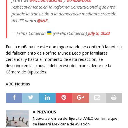
respectivamente en la Reforma Constitucional que hizo
posible la transición a la democracia mediante creación
del IFE ahora
@INE
…
— Felipe Calderón
(@FelipeCalderon)
July 9, 2023
Fue la mañana de este domingo cuando se confirmó la noticia
del fallecimiento de Porfirio Muñoz Ledo por familiares
cercanos, y hasta el momento de esta redacción, se
desconocen las causas del deceso del expresidente de la
Cámara de Diputados.
ABC Noticias
PREVIOUS
Nueva aerolínea del Ejército: AMLO confirma que
se llamará Mexicana de Aviación