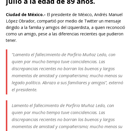
julio a la edad de 89 años.
Ciudad de México.-
El presidente de México, Andrés Manuel
López Obrador, compartió por medio de Twitter un mensaje
dirigido a la familia y amigos del izquierdista, a quien reconoció
como un amigo, pese a las diferencias recientes que pudieron
tener.
“Lamento el fallecimiento de Porfirio Muñoz Ledo, con
quien por mucho tiempo tuve coincidencias. Las
discrepancias recientes no borran los buenos y largos
momentos de amistad y compañerismo; mucho menos su
legado político. Abrazo a sus familiares y amigos”, externó
el presidente.
Lamento el fallecimiento de Porfirio Muñoz Ledo, con
quien por mucho tiempo tuve coincidencias. Las
discrepancias recientes no borran los buenos y largos
momentos de amistad y compañerismo; mucho menos su