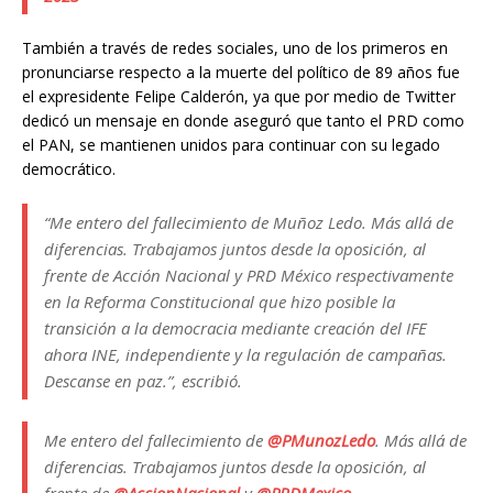
También a través de redes sociales, uno de los primeros en
pronunciarse respecto a la muerte del político de 89 años fue
el expresidente Felipe Calderón, ya que por medio de Twitter
dedicó un mensaje en donde aseguró que tanto el PRD como
el PAN, se mantienen unidos para continuar con su legado
democrático.
“Me entero del fallecimiento de Muñoz Ledo. Más allá de
diferencias. Trabajamos juntos desde la oposición, al
frente de Acción Nacional y PRD México respectivamente
en la Reforma Constitucional que hizo posible la
transición a la democracia mediante creación del IFE
ahora INE, independiente y la regulación de campañas.
Descanse en paz.”, escribió.
Me entero del fallecimiento de
@PMunozLedo
. Más allá de
diferencias. Trabajamos juntos desde la oposición, al
frente de
@AccionNacional
y
@PRDMexico