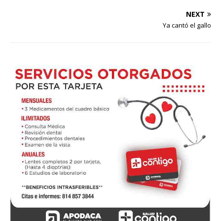
NEXT
Ya cantó el gallo