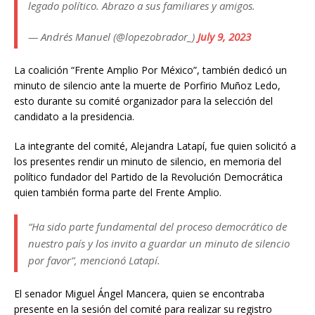
legado político. Abrazo a sus familiares y amigos.
— Andrés Manuel (@lopezobrador_)
July 9, 2023
La coalición “Frente Amplio Por México”, también dedicó un
minuto de silencio ante la muerte de Porfirio Muñoz Ledo,
esto durante su comité organizador para la selección del
candidato a la presidencia.
La integrante del comité, Alejandra Latapí, fue quien solicitó a
los presentes rendir un minuto de silencio, en memoria del
político fundador del Partido de la Revolución Democrática
quien también forma parte del Frente Amplio.
“Ha sido parte fundamental del proceso democrático de
nuestro país y los invito a guardar un minuto de silencio
por favor”, mencionó Latapí.
El senador Miguel Ángel Mancera, quien se encontraba
presente en la sesión del comité para realizar su registro