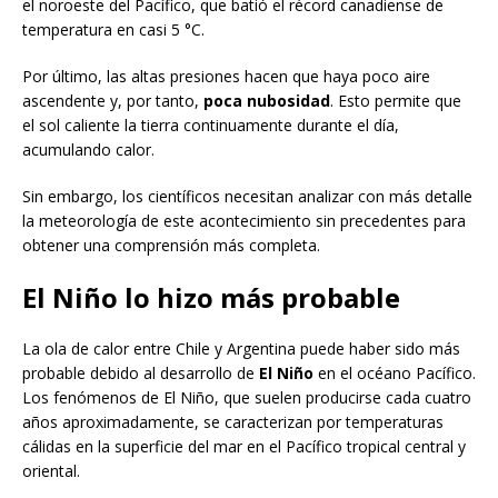
el noroeste del Pacífico, que batió el récord canadiense de
temperatura en casi 5 °C.
Por último, las altas presiones hacen que haya poco aire
ascendente y, por tanto,
poca nubosidad
. Esto permite que
el sol caliente la tierra continuamente durante el día,
acumulando calor.
Sin embargo, los científicos necesitan analizar con más detalle
la meteorología de este acontecimiento sin precedentes para
obtener una comprensión más completa.
El Niño lo hizo más probable
La ola de calor entre Chile y Argentina puede haber sido más
probable debido al desarrollo de
El Niño
en el océano Pacífico.
Los fenómenos de El Niño, que suelen producirse cada cuatro
años aproximadamente, se caracterizan por temperaturas
cálidas en la superficie del mar en el Pacífico tropical central y
oriental.