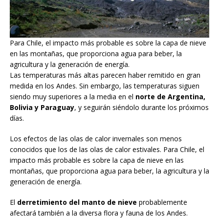
Para Chile, el impacto más probable es sobre la capa de nieve
en las montañas, que proporciona agua para beber, la
agricultura y la generación de energía.
Las temperaturas más altas parecen haber remitido en gran
medida en los Andes. Sin embargo, las temperaturas siguen
siendo muy superiores a la media en el
norte de Argentina,
Bolivia y Paraguay
, y seguirán siéndolo durante los próximos
días.
Los efectos de las olas de calor invernales son menos
conocidos que los de las olas de calor estivales. Para Chile, el
impacto más probable es sobre la capa de nieve en las
montañas, que proporciona agua para beber, la agricultura y la
generación de energía.
El
derretimiento del manto de nieve
probablemente
afectará también a la diversa flora y fauna de los Andes.