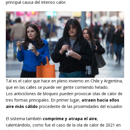
principal causa del intenso calor.
Tal es el calor que hace en pleno invierno en Chile y Argentina,
que en las calles se puede ver gente comiendo helado.
Los anticiclones de bloqueo pueden provocar olas de calor de
tres formas principales. En primer lugar,
atraen hacia ellos
aire más cálido
procedente de las proximidades del ecuador.
El sistema también
comprime y atrapa el aire
,
calentándolo, como fue el caso de la ola de calor de 2021 en