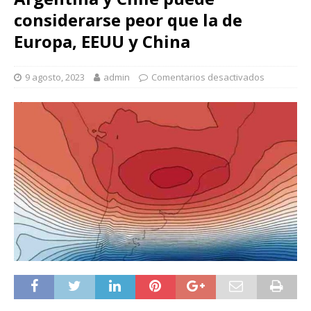
considerarse peor que la de
Europa, EEUU y China
9 agosto, 2023
admin
Comentarios desactivados