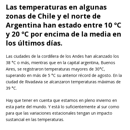
Las temperaturas en algunas
zonas de Chile y el norte de
Argentina han estado entre 10 °C
y 20 °C por encima de la media en
los últimos días.
Las ciudades de la cordillera de los Andes han alcanzado los
38 °C o más, mientras que en la capital argentina, Buenos
Aires, se registraron temperaturas mayores de 30°C,
superando en más de 5 °C su anterior récord de agosto. En la
ciudad de Rivadavia se alcanzaron temperaturas máximas de
39 °C.
Hay que tener en cuenta que estamos en pleno invierno en
esta parte del mundo. Y está lo suficientemente al sur como
para que las variaciones estacionales tengan un impacto
sustancial en las temperaturas.