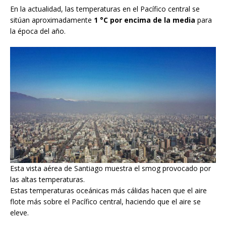
En la actualidad, las temperaturas en el Pacífico central se
sitúan aproximadamente
1 °C por encima de la media
para
la época del año.
Esta vista aérea de Santiago muestra el smog provocado por
las altas temperaturas.
Estas temperaturas oceánicas más cálidas hacen que el aire
flote más sobre el Pacífico central, haciendo que el aire se
eleve.