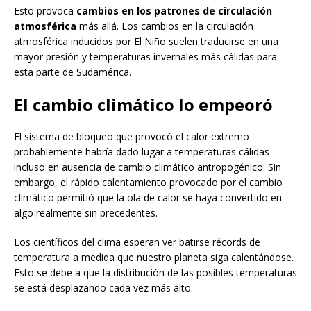
Esto provoca
cambios en los patrones de circulación
atmosférica
más allá. Los cambios en la circulación
atmosférica inducidos por El Niño suelen traducirse en una
mayor presión y temperaturas invernales más cálidas para
esta parte de Sudamérica.
El cambio climático lo empeoró
El sistema de bloqueo que provocó el calor extremo
probablemente habría dado lugar a temperaturas cálidas
incluso en ausencia de cambio climático antropogénico. Sin
embargo, el rápido calentamiento provocado por el cambio
climático permitió que la ola de calor se haya convertido en
algo realmente sin precedentes.
Los científicos del clima esperan ver batirse récords de
temperatura a medida que nuestro planeta siga calentándose.
Esto se debe a que la distribución de las posibles temperaturas
se está desplazando cada vez más alto.