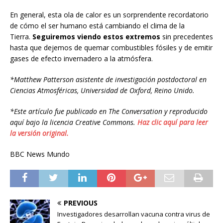
En general, esta ola de calor es un sorprendente recordatorio
de cómo el ser humano está cambiando el clima de la
Tierra.
Seguiremos viendo estos extremos
sin precedentes
hasta que dejemos de quemar combustibles fósiles y de emitir
gases de efecto invernadero a la atmósfera.
*Matthew Patterson asistente de investigación postdoctoral en
Ciencias Atmosféricas, Universidad de Oxford, Reino Unido.
*Este artículo fue publicado en The Conversation y reproducido
aquí bajo la licencia Creative Commons.
Haz clic aquí para leer
la versión original.
BBC News Mundo
PREVIOUS
Investigadores desarrollan vacuna contra virus de