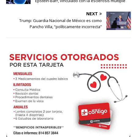
Epstein-Barr, vinculado con la esclerosis múltiple
NEXT
Trump: Guardia Nacional de México es como
Pancho Villa, “políticamente incorrecta”