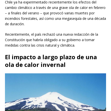
Chile ya ha experimentado recientemente los efectos del
cambio climático a través de una grave ola de calor en febrero
– a finales del verano – que provocó varias muertes por
incendios forestales, así como una megasequía de una década
de duración.
Recientemente, el país rechazó una nueva redacción de la
Constitución que habría obligado a su gobierno a tomar
medidas contra las crisis natural y climática.
El impacto a largo plazo de una
ola de calor invernal