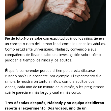
Pie de foto,No se sabe con exactitud cuándo los niños tienen
un concepto claro del tiempo lineal como lo tienen los adultos.
Como estudiante universitario, Nádasdy convenció a sus
compañeros de llevar a cabo una investigación sobre cómo
perciben el tiempo los niños y los adultos.
Él quería comprender porque el tiempo parecía dilatarse
cuando había un accidente, por ejemplo. El experimento fue
simple: le mostraron tanto a niños, como a adultos dos
videos, cada uno de un minuto de duración, y les preguntaron
cuál le parecía el más largo y cuál el más corto.
Tres décadas después, Nádasdy y su equipo decidieron
repetir el experimento. Dos videos, uno de un