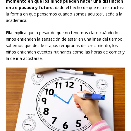
momento en que los niños pueden hacer una distinción
entre pasado y futuro
, dado el hecho de que eso estructura
la forma en que pensamos cuando somos adultos”, señala la
académica.
Ella explica que a pesar de que no tenemos claro cuándo los
niños entienden la sensación de estar en una línea del tiempo,
sabemos que desde etapas tempranas del crecimiento, los
niños entienden eventos rutinarios como las horas de comer y
la de ir a acostarse.