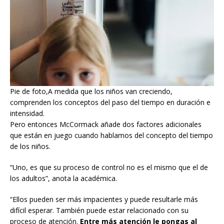
Pie de foto,A medida que los niños van creciendo,
comprenden los conceptos del paso del tiempo en duración e
intensidad.
Pero entonces McCormack añade dos factores adicionales
que están en juego cuando hablamos del concepto del tiempo
de los niños.
“Uno, es que su proceso de control no es el mismo que el de
los adultos”, anota la académica.
“Ellos pueden ser más impacientes y puede resultarle más
difícil esperar. También puede estar relacionado con su
proceso de atención.
Entre más atención le pongas al