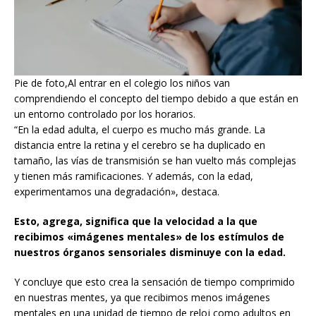
Pie de foto,Al entrar en el colegio los niños van
comprendiendo el concepto del tiempo debido a que están en
un entorno controlado por los horarios.
“En la edad adulta, el cuerpo es mucho más grande. La
distancia entre la retina y el cerebro se ha duplicado en
tamaño, las vías de transmisión se han vuelto más complejas
y tienen más ramificaciones. Y además, con la edad,
experimentamos una degradación», destaca.
Esto, agrega, significa que la velocidad a la que
recibimos «imágenes mentales» de los estímulos de
nuestros órganos sensoriales disminuye con la edad.
Y concluye que esto crea la sensación de tiempo comprimido
en nuestras mentes, ya que recibimos menos imágenes
mentales en una unidad de tiempo de reloj como adultos en