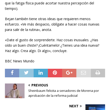
que la fatiga física puede acortar nuestra percepción del
tiempo).
Bejan también tiene otras ideas que requieren menos
esfuerzo. «Ve más despacio, oblígate a hacer cosas nuevas
para salir de la rutina», anota.
«Date el gusto de sorprenderte. Haz cosas inusuales. ¿Has
oído un buen chiste? ¡Cuéntamelo! ¿Tienes una idea nueva?
Haz algo. Crea algo. Di algo», concluye.
BBC News Mundo
PREVIOUS
Sheinbaum felicita a senadores de Morena por
aprobación de la reforma judicial
NEXT