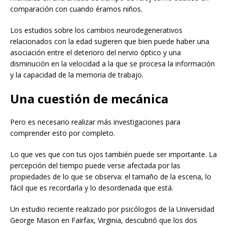
comparación con cuando éramos niños.
Los estudios sobre los cambios neurodegenerativos
relacionados con la edad sugieren que bien puede haber una
asociación entre el deterioro del nervio óptico y una
disminución en la velocidad a la que se procesa la información
y la capacidad de la memoria de trabajo.
Una cuestión de mecánica
Pero es necesario realizar más investigaciones para
comprender esto por completo.
Lo que ves que con tus ojos también puede ser importante. La
percepción del tiempo puede verse afectada por las
propiedades de lo que se observa: el tamaño de la escena, lo
fácil que es recordarla y lo desordenada que está.
Un estudio reciente realizado por psicólogos de la Universidad
George Mason en Fairfax, Virginia, descubrió que los dos