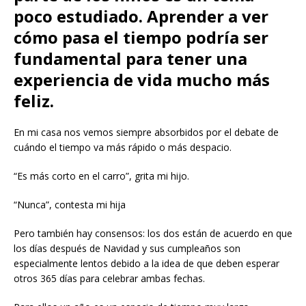
poco estudiado. Aprender a ver
cómo pasa el tiempo podría ser
fundamental para tener una
experiencia de vida mucho más
feliz.
En mi casa nos vemos siempre absorbidos por el debate de
cuándo el tiempo va más rápido o más despacio.
“Es más corto en el carro”, grita mi hijo.
“Nunca”, contesta mi hija
Pero también hay consensos: los dos están de acuerdo en que
los días después de Navidad y sus cumpleaños son
especialmente lentos debido a la idea de que deben esperar
otros 365 días para celebrar ambas fechas.