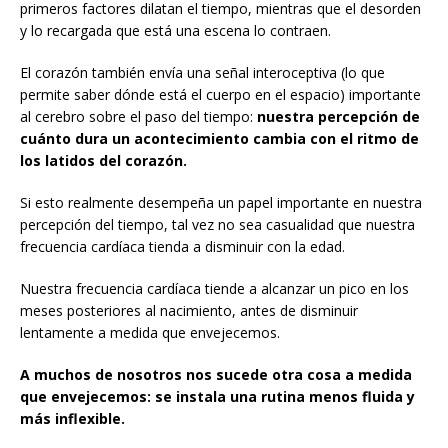
primeros factores dilatan el tiempo, mientras que el desorden
y lo recargada que está una escena lo contraen.
El corazón también envía una señal interoceptiva (lo que
permite saber dónde está el cuerpo en el espacio) importante
al cerebro sobre el paso del tiempo:
nuestra percepción de
cuánto dura un acontecimiento cambia con el ritmo de
los latidos del corazón.
Si esto realmente desempeña un papel importante en nuestra
percepción del tiempo, tal vez no sea casualidad que nuestra
frecuencia cardíaca tienda a disminuir con la edad.
Nuestra frecuencia cardíaca tiende a alcanzar un pico en los
meses posteriores al nacimiento, antes de disminuir
lentamente a medida que envejecemos.
A muchos de nosotros nos sucede otra cosa a medida
que envejecemos: se instala una rutina menos fluida y
más inflexible.