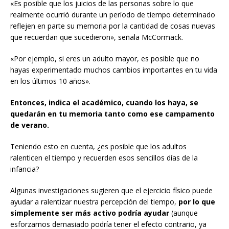
«Es posible que los juicios de las personas sobre lo que
realmente ocurrió durante un período de tiempo determinado
reflejen en parte su memoria por la cantidad de cosas nuevas
que recuerdan que sucedieron», señala McCormack.
«Por ejemplo, si eres un adulto mayor, es posible que no
hayas experimentado muchos cambios importantes en tu vida
en los últimos 10 años».
Entonces, indica el académico, cuando los haya, se
quedarán en tu memoria tanto como ese campamento
de verano.
Teniendo esto en cuenta, ¿es posible que los adultos
ralenticen el tiempo y recuerden esos sencillos días de la
infancia?
Algunas investigaciones sugieren que el ejercicio físico puede
ayudar a ralentizar nuestra percepción del tiempo,
por lo que
simplemente ser más activo podría ayudar
(aunque
esforzarnos demasiado podría tener el efecto contrario, ya