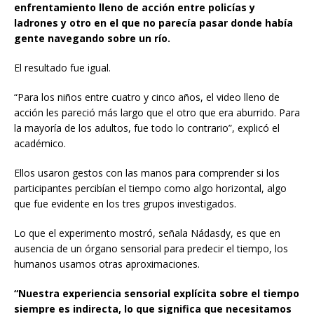
enfrentamiento lleno de acción entre policías y
ladrones y otro en el que no parecía pasar donde había
gente navegando sobre un río.
El resultado fue igual.
“Para los niños entre cuatro y cinco años, el video lleno de
acción les pareció más largo que el otro que era aburrido. Para
la mayoría de los adultos, fue todo lo contrario”, explicó el
académico.
Ellos usaron gestos con las manos para comprender si los
participantes percibían el tiempo como algo horizontal, algo
que fue evidente en los tres grupos investigados.
Lo que el experimento mostró, señala Nádasdy, es que en
ausencia de un órgano sensorial para predecir el tiempo, los
humanos usamos otras aproximaciones.
“Nuestra experiencia sensorial explícita sobre el tiempo
siempre es indirecta, lo que significa que necesitamos