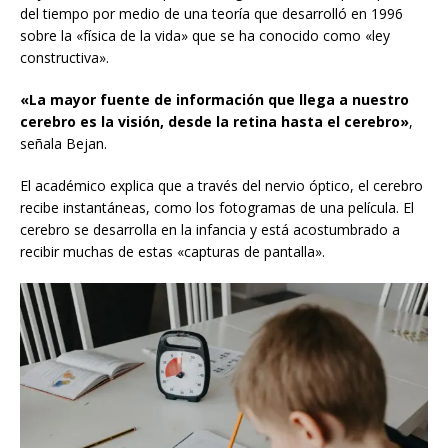
del tiempo por medio de una teoría que desarrolló en 1996
sobre la «física de la vida» que se ha conocido como «ley
constructiva».
«La mayor fuente de información que llega a nuestro
cerebro es la visión, desde la retina hasta el cerebro»
,
señala Bejan.
El académico explica que a través del nervio óptico, el cerebro
recibe instantáneas, como los fotogramas de una película. El
cerebro se desarrolla en la infancia y está acostumbrado a
recibir muchas de estas «capturas de pantalla».