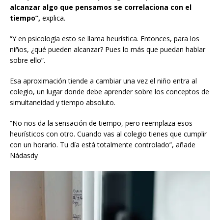
alcanzar algo que pensamos se correlaciona con el
tiempo”,
explica.
“Y en psicología esto se llama heurística. Entonces, para los
niños, ¿qué pueden alcanzar? Pues lo más que puedan hablar
sobre ello”.
Esa aproximación tiende a cambiar una vez el niño entra al
colegio, un lugar donde debe aprender sobre los conceptos de
simultaneidad y tiempo absoluto.
“No nos da la sensación de tiempo, pero reemplaza esos
heurísticos con otro. Cuando vas al colegio tienes que cumplir
con un horario. Tu día está totalmente controlado”, añade
Nádasdy