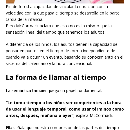
Pie de foto,La capacidad de vincular la duración con la
velocidad con la que pasa el tiempo se desarrolla en la parte
tardía de la infancia.
Pero McCormack aclara que esto no es lo mismo que la
sensación lineal del tiempo que tenemos los adultos.
A diferencia de los niños, los adultos tienen la capacidad de
pensar en puntos en el tiempo de forma independiente de
cuando va a ocurrir un evento, basando su conocimiento en el
sistema del calendario y la hora convencional.
La forma de llamar al tiempo
La semántica también juega un papel fundamental.
“Le toma tiempo a los niños ser competentes a la hora
de usar el lenguaje temporal, como usar términos como
antes, después, mañana o ayer”
, explica McCormack.
Ella señala que nuestra compresión de las partes del tiempo