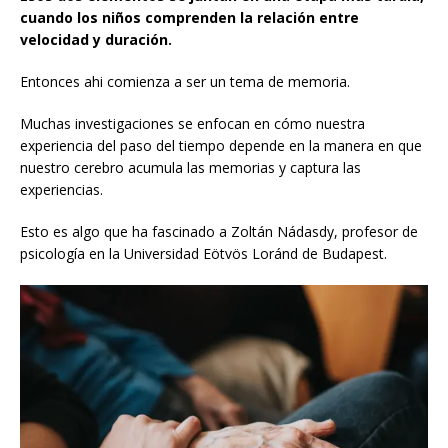
cuando los niños comprenden la relación entre
velocidad y duración.
Entonces ahi comienza a ser un tema de memoria.
Muchas investigaciones se enfocan en cómo nuestra
experiencia del paso del tiempo depende en la manera en que
nuestro cerebro acumula las memorias y captura las
experiencias.
Esto es algo que ha fascinado a Zoltán Nádasdy, profesor de
psicología en la Universidad Eötvös Loránd de Budapest.