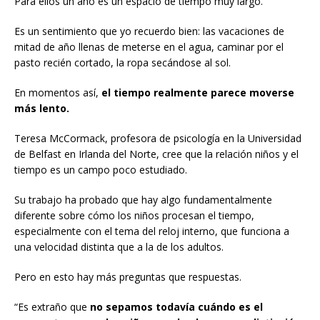
Para ellos un año es un espacio de tiempo muy largo.
Es un sentimiento que yo recuerdo bien: las vacaciones de
mitad de año llenas de meterse en el agua, caminar por el
pasto recién cortado, la ropa secándose al sol.
En momentos así,
el tiempo realmente parece moverse
más lento.
Teresa McCormack, profesora de psicología en la Universidad
de Belfast en Irlanda del Norte, cree que la relación niños y el
tiempo es un campo poco estudiado.
Su trabajo ha probado que hay algo fundamentalmente
diferente sobre cómo los niños procesan el tiempo,
especialmente con el tema del reloj interno, que funciona a
una velocidad distinta que a la de los adultos.
Pero en esto hay más preguntas que respuestas.
“Es extraño que
no sepamos todavía cuándo es el