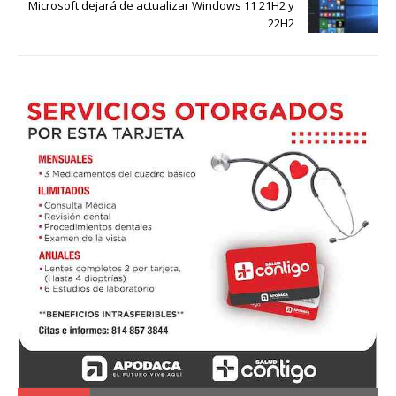
Microsoft dejará de actualizar Windows 11 21H2 y
22H2