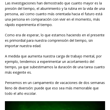
Las investigaciones han demostrado que cuanto mayor es la
presión del tiempo, el aburrimiento y la rutina en la vida de una
persona, así como cuanto más orientada hacia el futuro está
una persona en comparación con vivir en el momento, más
rápido experimenta el tiempo.
Como era de esperar, lo que estamos haciendo en el presente
es primordial para nuestra comprensión del tiempo, sin
importar nuestra edad.
A medida que aumenta nuestra carga de trabajo mental, por
ejemplo, tendemos a experimentar un acortamiento del
tiempo, ya que subestimamos la duración de una tarea cuanto
más exigente es.
Pensemos en un campamento de vacaciones de dos semanas
lleno de diversión: puede que eso sea más memorable que
todo el año escolar.