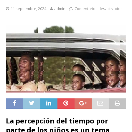
11 septiembre, 2024
admin
Comentarios desactivados
La percepción del tiempo por
parte de los niños es un tema