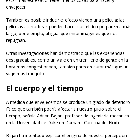
estar más estresado, tener menos cosas para hacer y
envejecer.
También es posible inducir el efecto viendo una película: las
películas aterradoras pueden hacer que el tiempo parezca más
largo, por ejemplo, al igual que mirar imágenes que nos
repugnan.
Otras investigaciones han demostrado que las experiencias
desagradables, como un viaje en un tren lleno de gente en la
hora más congestionada, también parecen durar más que un
viaje más tranquilo.
El cuerpo y el tiempo
A medida que envejecemos se produce un grado de deterioro
físico que también podría afectar a nuestro juicio sobre el
tiempo, señala Adrian Bejan, profesor de ingeniería mecánica
en la Universidad de Duke en Durham, Carolina del Norte.
Bejan ha intentado explicar el enigma de nuestra percepción