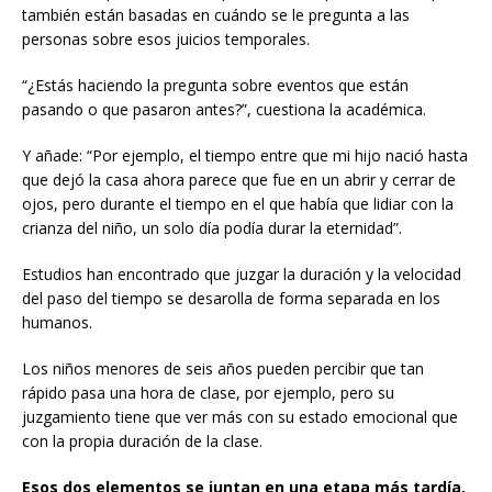
también están basadas en cuándo se le pregunta a las
personas sobre esos juicios temporales.
“¿Estás haciendo la pregunta sobre eventos que están
pasando o que pasaron antes?”, cuestiona la académica.
Y añade: “Por ejemplo, el tiempo entre que mi hijo nació hasta
que dejó la casa ahora parece que fue en un abrir y cerrar de
ojos, pero durante el tiempo en el que había que lidiar con la
crianza del niño, un solo día podía durar la eternidad”.
Estudios han encontrado que juzgar la duración y la velocidad
del paso del tiempo se desarolla de forma separada en los
humanos.
Los niños menores de seis años pueden percibir que tan
rápido pasa una hora de clase, por ejemplo, pero su
juzgamiento tiene que ver más con su estado emocional que
con la propia duración de la clase.
Esos dos elementos se juntan en una etapa más tardía,