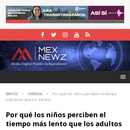
INICIO
CIENCIA
Por qué los niños perciben el tiempo
más lento que los adultos
Por qué los niños perciben el
tiempo más lento que los adultos