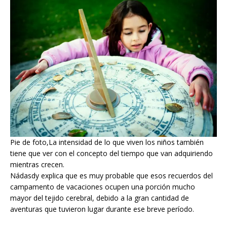
Pie de foto,La intensidad de lo que viven los niños también
tiene que ver con el concepto del tiempo que van adquiriendo
mientras crecen.
Nádasdy explica que es muy probable que esos recuerdos del
campamento de vacaciones ocupen una porción mucho
mayor del tejido cerebral, debido a la gran cantidad de
aventuras que tuvieron lugar durante ese breve período.