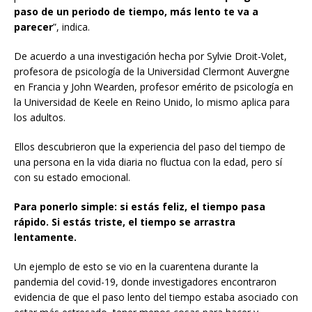
paso de un periodo de tiempo, más lento te va a
parecer
”, indica.
De acuerdo a una investigación hecha por Sylvie Droit-Volet,
profesora de psicología de la Universidad Clermont Auvergne
en Francia y John Wearden, profesor emérito de psicología en
la Universidad de Keele en Reino Unido, lo mismo aplica para
los adultos.
Ellos descubrieron que la experiencia del paso del tiempo de
una persona en la vida diaria no fluctua con la edad, pero sí
con su estado emocional.
Para ponerlo simple: si estás feliz, el tiempo pasa
rápido. Si estás triste, el tiempo se arrastra
lentamente.
Un ejemplo de esto se vio en la cuarentena durante la
pandemia del covid-19, donde investigadores encontraron
evidencia de que el paso lento del tiempo estaba asociado con