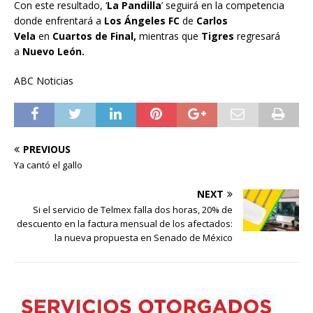
Con este resultado, ‘
La Pandilla
’ seguirá en la competencia
donde enfrentará a
Los Ángeles FC
de
Carlos
Vela
en
Cuartos de Final,
mientras que
Tigres
regresará
a
Nuevo León.
ABC Noticias
PREVIOUS
Ya cantó el gallo
NEXT
Si el servicio de Telmex falla dos horas, 20% de
descuento en la factura mensual de los afectados:
la nueva propuesta en Senado de México